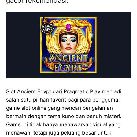
gacor rekomendasi.
Slot Ancient Egypt dari Pragmatic Play menjadi
salah satu pilihan favorit bagi para penggemar
game slot online yang mencari pengalaman
bermain dengan tema kuno dan penuh misteri.
Game ini tidak hanya menawarkan visual yang
menawan, tetapi juga peluang besar untuk