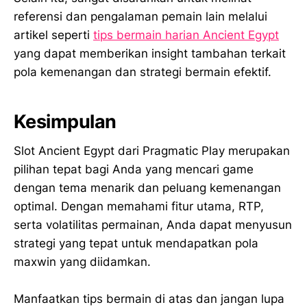
referensi dan pengalaman pemain lain melalui
artikel seperti
tips bermain harian Ancient Egypt
yang dapat memberikan insight tambahan terkait
pola kemenangan dan strategi bermain efektif.
Kesimpulan
Slot Ancient Egypt dari Pragmatic Play merupakan
pilihan tepat bagi Anda yang mencari game
dengan tema menarik dan peluang kemenangan
optimal. Dengan memahami fitur utama, RTP,
serta volatilitas permainan, Anda dapat menyusun
strategi yang tepat untuk mendapatkan pola
maxwin yang diidamkan.
Manfaatkan tips bermain di atas dan jangan lupa