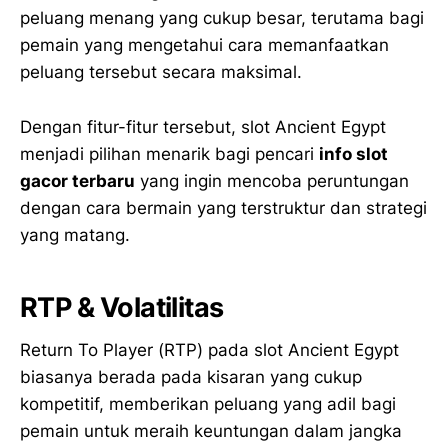
peluang menang yang cukup besar, terutama bagi
pemain yang mengetahui cara memanfaatkan
peluang tersebut secara maksimal.
Dengan fitur-fitur tersebut, slot Ancient Egypt
menjadi pilihan menarik bagi pencari
info slot
gacor terbaru
yang ingin mencoba peruntungan
dengan cara bermain yang terstruktur dan strategi
yang matang.
RTP & Volatilitas
Return To Player (RTP) pada slot Ancient Egypt
biasanya berada pada kisaran yang cukup
kompetitif, memberikan peluang yang adil bagi
pemain untuk meraih keuntungan dalam jangka