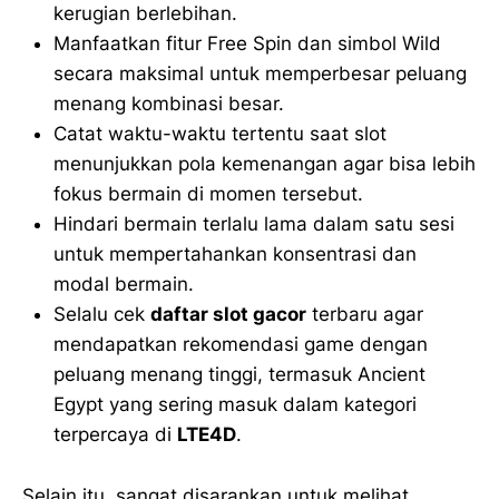
kerugian berlebihan.
Manfaatkan fitur Free Spin dan simbol Wild
secara maksimal untuk memperbesar peluang
menang kombinasi besar.
Catat waktu-waktu tertentu saat slot
menunjukkan pola kemenangan agar bisa lebih
fokus bermain di momen tersebut.
Hindari bermain terlalu lama dalam satu sesi
untuk mempertahankan konsentrasi dan
modal bermain.
Selalu cek
daftar slot gacor
terbaru agar
mendapatkan rekomendasi game dengan
peluang menang tinggi, termasuk Ancient
Egypt yang sering masuk dalam kategori
terpercaya di
LTE4D
.
Selain itu, sangat disarankan untuk melihat