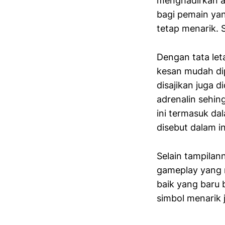
menghadirkan at
bagi pemain ya
tetap menarik. 
Dengan tata let
kesan mudah di
disajikan juga 
adrenalin sehi
ini termasuk dal
disebut dalam in
Selain tampilan
gameplay yang 
baik yang baru
simbol menarik