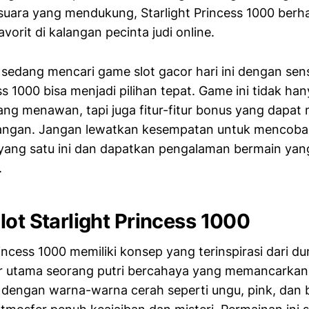
suara yang mendukung, Starlight Princess 1000 berha
avorit di kalangan pecinta judi online.
sedang mencari game slot gacor hari ini dengan sen
ess 1000 bisa menjadi pilihan tepat. Game ini tidak 
yang menawan, tapi juga fitur-fitur bonus yang dapa
ngan. Jangan lewatkan kesempatan untuk mencoba
 yang satu ini dan dapatkan pengalaman bermain y
.
lot Starlight Princess 1000
rincess 1000 memiliki konsep yang terinspirasi dari du
r utama seorang putri bercahaya yang memancarkan 
t dengan warna-warna cerah seperti ungu, pink, dan 