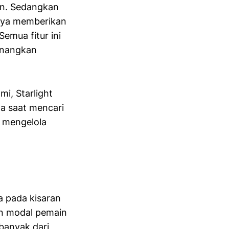
n. Sedangkan
anya memberikan
emua fitur ini
enangkan
i, Starlight
ma saat mencari
m mengelola
a pada kisaran
an modal pemain
banyak dari