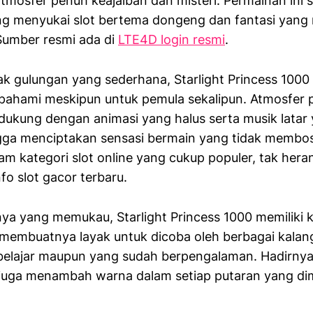
mosfer penuh keajaiban dan misteri. Permainan ini 
ng menyukai slot bertema dongeng dan fantasi yang
Sumber resmi ada di
LTE4D login resmi
.
ak gulungan yang sederhana, Starlight Princess 100
pahami meskipun untuk pemula sekalipun. Atmosfer
didukung dengan animasi yang halus serta musik lat
ngga menciptakan sensasi bermain yang tidak memb
am kategori slot online yang cukup populer, tak heran
fo slot gacor terbaru.
nya yang memukau, Starlight Princess 1000 memiliki k
membuatnya layak untuk dicoba oleh berbagai kalan
 belajar maupun yang sudah berpengalaman. Hadirnya
 juga menambah warna dalam setiap putaran yang di