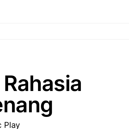
: Rahasia
enang
c Play