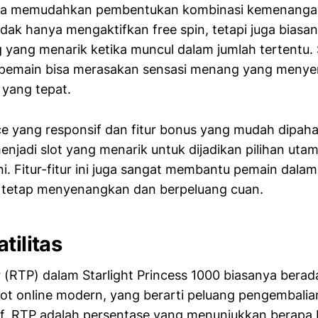
gga memudahkan pembentukan kombinasi kemenanga
tidak hanya mengaktifkan free spin, tetapi juga bias
 yang menarik ketika muncul dalam jumlah tertentu. S
 pemain bisa merasakan sensasi menang yang meny
 yang tepat.
e yang responsif dan fitur bonus yang mudah dipaham
enjadi slot yang menarik untuk dijadikan pilihan uta
ini. Fitur-fitur ini juga sangat membantu pemain dala
 tetap menyenangkan dan berpeluang cuan.
tilitas
r (RTP) dalam Starlight Princess 1000 biasanya berad
lot online modern, yang berarti peluang pengembali
f. RTP adalah persentase yang menunjukkan berapa 