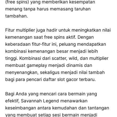
(free spins) yang memberikan kesempatan
menang tanpa harus memasang taruhan
tambahan.
Fitur multiplier juga hadir untuk meningkatkan nilai
kemenangan saat free spins aktif. Dengan
keberadaan fitur-fitur ini, peluang mendapatkan
kombinasi kemenangan besar menjadi lebih
tinggi. Kombinasi dari scatter, wild, dan multiplier
membuat gameplay menjadi dinamis dan
menyenangkan, sekaligus menjadi nilai tambah
bagi para pencari daftar slot gacor terbaru.
Bagi Anda yang mencari cara bermain yang
efektif, Savannah Legend menawarkan
keseimbangan antara kemudahan dan tantangan
yang membuat setiap sesi bermain menjadi