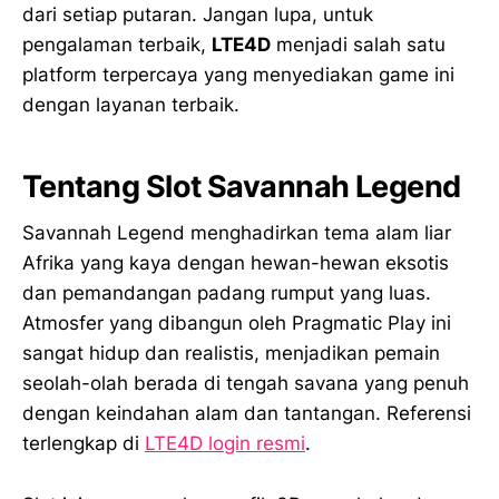
dari setiap putaran. Jangan lupa, untuk
pengalaman terbaik,
LTE4D
menjadi salah satu
platform terpercaya yang menyediakan game ini
dengan layanan terbaik.
Tentang Slot Savannah Legend
Savannah Legend menghadirkan tema alam liar
Afrika yang kaya dengan hewan-hewan eksotis
dan pemandangan padang rumput yang luas.
Atmosfer yang dibangun oleh Pragmatic Play ini
sangat hidup dan realistis, menjadikan pemain
seolah-olah berada di tengah savana yang penuh
dengan keindahan alam dan tantangan. Referensi
terlengkap di
LTE4D login resmi
.