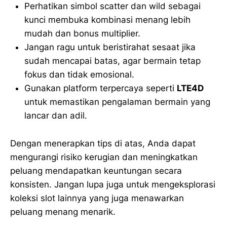
Perhatikan simbol scatter dan wild sebagai
kunci membuka kombinasi menang lebih
mudah dan bonus multiplier.
Jangan ragu untuk beristirahat sesaat jika
sudah mencapai batas, agar bermain tetap
fokus dan tidak emosional.
Gunakan platform terpercaya seperti
LTE4D
untuk memastikan pengalaman bermain yang
lancar dan adil.
Dengan menerapkan tips di atas, Anda dapat
mengurangi risiko kerugian dan meningkatkan
peluang mendapatkan keuntungan secara
konsisten. Jangan lupa juga untuk mengeksplorasi
koleksi slot lainnya yang juga menawarkan
peluang menang menarik.