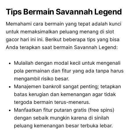
Tips Bermain Savannah Legend
Memahami cara bermain yang tepat adalah kunci
untuk memaksimalkan peluang menang di slot
gacor hari ini ini. Berikut beberapa tips yang bisa
Anda terapkan saat bermain Savannah Legend:
Mulailah dengan modal kecil untuk mengenali
pola permainan dan fitur yang ada tanpa harus
mengambil risiko besar.
Manajemen bankroll sangat penting; tetapkan
batas kerugian dan kemenangan agar tidak
tergoda bermain terus-menerus.
Manfaatkan fitur putaran gratis (free spins)
dengan sebaik mungkin karena di sinilah
peluang kemenangan besar terbuka lebar.