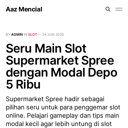
Aaz Mencial
BY
ADMIN
IN
SLOT
—
24 JUN 2026
Seru Main Slot
Supermarket Spree
dengan Modal Depo
5 Ribu
Supermarket Spree hadir sebagai
pilihan seru untuk para penggemar slot
online. Pelajari gameplay dan tips main
modal kecil agar lebih untung di slot