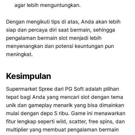
agar lebih menguntungkan.
Dengan mengikuti tips di atas, Anda akan lebih
siap dan percaya diri saat bermain, sehingga
pengalaman bermain slot menjadi lebih
menyenangkan dan potensi keuntungan pun
meningkat.
Kesimpulan
Supermarket Spree dari PG Soft adalah pilihan
tepat bagi Anda yang mencari slot dengan tema
unik dan gameplay menarik yang bisa dimainkan
mulai dengan depo 5 ribu. Game ini menawarkan
fitur lengkap seperti wild, scatter, free spins, dan
multiplier yang membuat pengalaman bermain