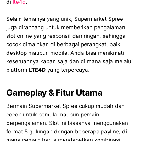
di
lte4d
.
Selain temanya yang unik, Supermarket Spree
juga dirancang untuk memberikan pengalaman
slot online yang responsif dan ringan, sehingga
cocok dimainkan di berbagai perangkat, baik
desktop maupun mobile. Anda bisa menikmati
keseruannya kapan saja dan di mana saja melalui
platform
LTE4D
yang terpercaya.
Gameplay & Fitur Utama
Bermain Supermarket Spree cukup mudah dan
cocok untuk pemula maupun pemain
berpengalaman. Slot ini biasanya menggunakan
format 5 gulungan dengan beberapa payline, di
mana pemain harus mendapatkan kombinasi