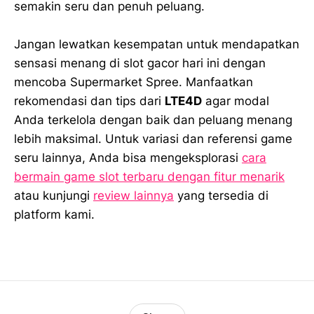
semakin seru dan penuh peluang.
Jangan lewatkan kesempatan untuk mendapatkan
sensasi menang di slot gacor hari ini dengan
mencoba Supermarket Spree. Manfaatkan
rekomendasi dan tips dari
LTE4D
agar modal
Anda terkelola dengan baik dan peluang menang
lebih maksimal. Untuk variasi dan referensi game
seru lainnya, Anda bisa mengeksplorasi
cara
bermain game slot terbaru dengan fitur menarik
atau kunjungi
review lainnya
yang tersedia di
platform kami.