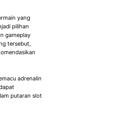
bermain yang
di pilihan
an gameplay
g tersebut,
ekomendasikan
memacu adrenalin
 dapat
lam putaran slot