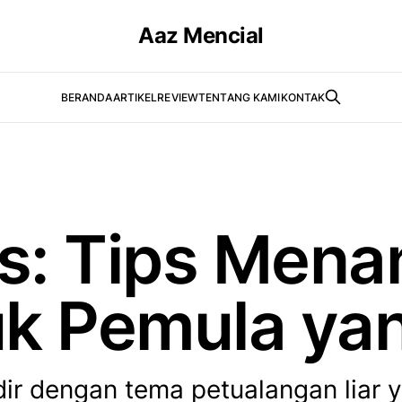
Aaz Mencial
BERANDA
ARTIKEL
REVIEW
TENTANG KAMI
KONTAK
ds: Tips Mena
k Pemula yan
adir dengan tema petualangan liar 