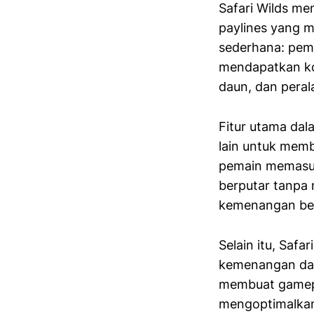
Safari Wilds me
paylines yang 
sederhana: pem
mendapatkan kom
daun, dan peral
Fitur utama dal
lain untuk mem
pemain memasuk
berputar tanpa
kemenangan bes
Selain itu, Safa
kemenangan dalam
membuat gamep
mengoptimalkan 