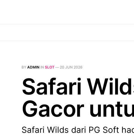
BY
ADMIN
IN
SLOT
—
20 JUN 2026
Safari Wil
Gacor untu
Safari Wilds dari PG Soft h