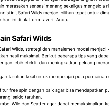
in merasakan sensasi menang sekaligus mengelola r
disi ini, Safari Wilds menjadi pilihan tepat untuk di
 hari ini di platform favorit Anda.
ain Safari Wilds
Safari Wilds, strategi dan manajemen modal menjadi 
kan hasil maksimal. Berikut beberapa tips yang da
engan lebih efektif dan meningkatkan peluang mena
gan taruhan kecil untuk mempelajari pola permainan 
itur free spin dengan baik agar bisa mendapatkan pu
rangi saldo taruhan.
simbol Wild dan Scatter agar dapat memaksimalkan k