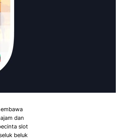
g membawa
 tajam dan
ecinta slot
seluk beluk