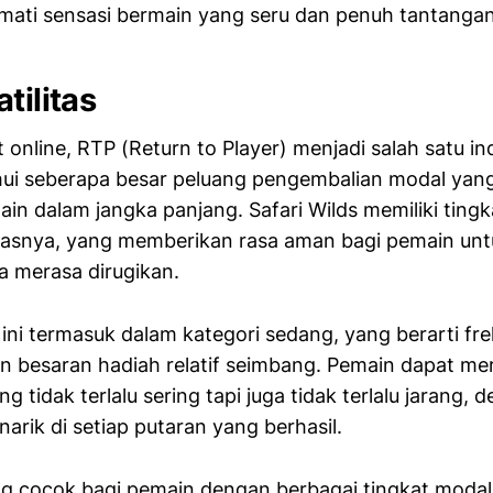
mati sensasi bermain yang seru dan penuh tantangan
tilitas
 online, RTP (Return to Player) menjadi salah satu in
ui seberapa besar peluang pengembalian modal yang
in dalam jangka panjang. Safari Wilds memiliki ting
elasnya, yang memberikan rasa aman bagi pemain un
 merasa dirugikan.
 ini termasuk dalam kategori sedang, yang berarti fr
 besaran hadiah relatif seimbang. Pemain dapat me
tidak terlalu sering tapi juga tidak terlalu jarang, 
arik di setiap putaran yang berhasil.
ang cocok bagi pemain dengan berbagai tingkat modal