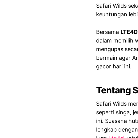
Safari Wilds s
keuntungan lebi
Bersama
LTE4D
dalam memilih w
mengupas secara
bermain agar A
gacor hari ini.
Tentang S
Safari Wilds me
seperti singa, 
ini. Suasana hu
lengkap dengan