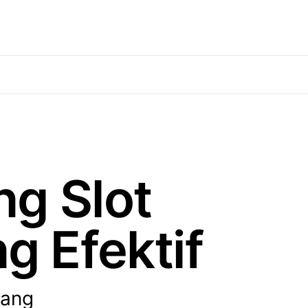
ng Slot
g Efektif
yang