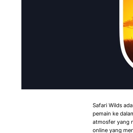
Safari Wilds ad
pemain ke dalam
atmosfer yang m
online yang men