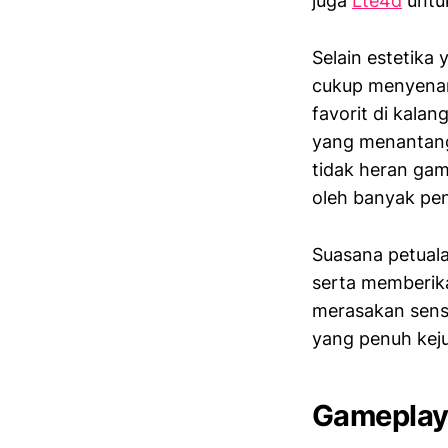
juga
Lte4d
untuk
Selain estetika
cukup menyenan
favorit di kal
yang menantang
tidak heran gam
oleh banyak pen
Suasana petuala
serta memberika
merasakan sensa
yang penuh keju
Gameplay 