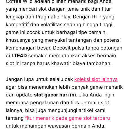
Coffee Wild adalah pilihan menarik bagi Anda
yang mencari slot dengan tema unik dan fitur
lengkap dari Pragmatic Play. Dengan RTP yang
kompetitif dan volatilitas sedang hingga tinggi,
game ini cocok untuk berbagai tipe pemain,
khususnya yang menyukai tantangan dan potensi
kemenangan besar. Deposit pulsa tanpa potongan
di
LTE4D
semakin memudahkan akses bermain
slot ini tanpa harus khawatir biaya tambahan.
Jangan lupa untuk selalu cek
koleksi slot lainnya
agar bisa menemukan lebih banyak game menarik
dan update
slot gacor hari ini
. Jika Anda ingin
membaca pengalaman dan tips bermain slot
lainnya, bisa juga mengunjungi artikel kami
tentang
fitur menarik pada game slot terbaru
untuk menambah wawasan bermain Anda.