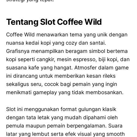
Tentang Slot Coffee Wild
Coffee Wild menawarkan tema yang unik dengan
nuansa kedai kopi yang cozy dan santai.
Grafisnya menampilkan beragam simbol bertema
kopi seperti cangkir, mesin espresso, biji kopi, dan
suasana kafe yang hangat. Atmosfer dalam game
ini dirancang untuk memberikan kesan rileks
sekaligus seru, cocok bagi pemain yang ingin
menikmati gameplay yang tidak membosankan.
Slot ini menggunakan format gulungan klasik
dengan tata letak yang mudah dipahami oleh
pemula maupun pemain berpengalaman. Suara
latar yang lembut serta efek visual yang smooth