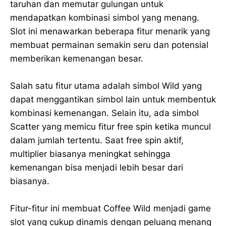
taruhan dan memutar gulungan untuk
mendapatkan kombinasi simbol yang menang.
Slot ini menawarkan beberapa fitur menarik yang
membuat permainan semakin seru dan potensial
memberikan kemenangan besar.
Salah satu fitur utama adalah simbol Wild yang
dapat menggantikan simbol lain untuk membentuk
kombinasi kemenangan. Selain itu, ada simbol
Scatter yang memicu fitur free spin ketika muncul
dalam jumlah tertentu. Saat free spin aktif,
multiplier biasanya meningkat sehingga
kemenangan bisa menjadi lebih besar dari
biasanya.
Fitur-fitur ini membuat Coffee Wild menjadi game
slot yang cukup dinamis dengan peluang menang