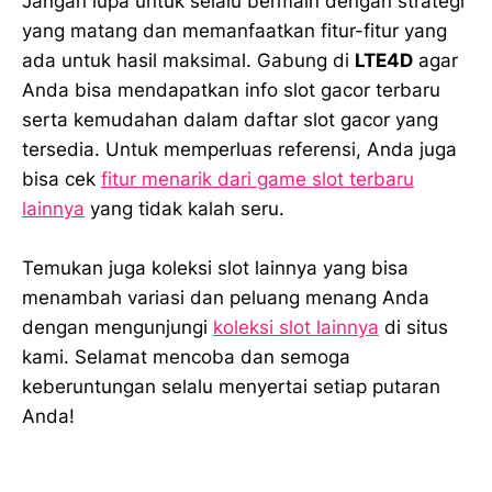
Jangan lupa untuk selalu bermain dengan strategi
yang matang dan memanfaatkan fitur-fitur yang
ada untuk hasil maksimal. Gabung di
LTE4D
agar
Anda bisa mendapatkan info slot gacor terbaru
serta kemudahan dalam daftar slot gacor yang
tersedia. Untuk memperluas referensi, Anda juga
bisa cek
fitur menarik dari game slot terbaru
lainnya
yang tidak kalah seru.
Temukan juga koleksi slot lainnya yang bisa
menambah variasi dan peluang menang Anda
dengan mengunjungi
koleksi slot lainnya
di situs
kami. Selamat mencoba dan semoga
keberuntungan selalu menyertai setiap putaran
Anda!