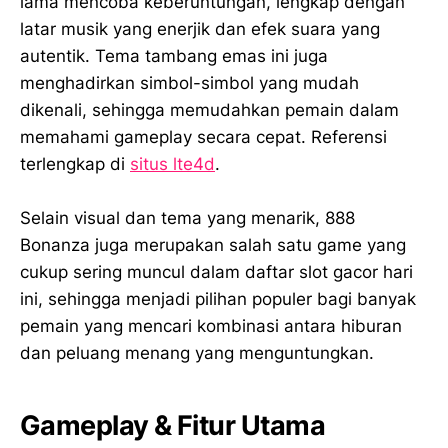
lama mencoba keberuntungan, lengkap dengan
latar musik yang enerjik dan efek suara yang
autentik. Tema tambang emas ini juga
menghadirkan simbol-simbol yang mudah
dikenali, sehingga memudahkan pemain dalam
memahami gameplay secara cepat. Referensi
terlengkap di
situs lte4d
.
Selain visual dan tema yang menarik, 888
Bonanza juga merupakan salah satu game yang
cukup sering muncul dalam daftar slot gacor hari
ini, sehingga menjadi pilihan populer bagi banyak
pemain yang mencari kombinasi antara hiburan
dan peluang menang yang menguntungkan.
Gameplay & Fitur Utama