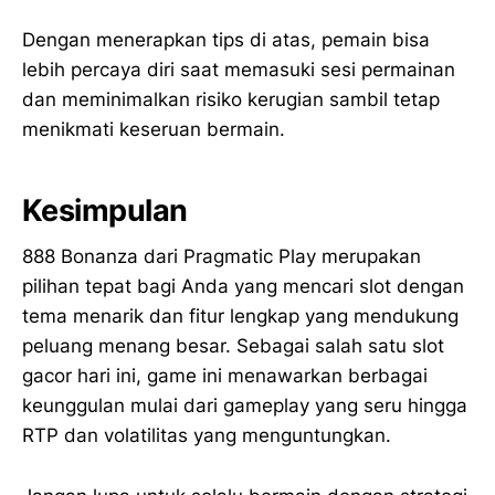
Dengan menerapkan tips di atas, pemain bisa
lebih percaya diri saat memasuki sesi permainan
dan meminimalkan risiko kerugian sambil tetap
menikmati keseruan bermain.
Kesimpulan
888 Bonanza dari Pragmatic Play merupakan
pilihan tepat bagi Anda yang mencari slot dengan
tema menarik dan fitur lengkap yang mendukung
peluang menang besar. Sebagai salah satu slot
gacor hari ini, game ini menawarkan berbagai
keunggulan mulai dari gameplay yang seru hingga
RTP dan volatilitas yang menguntungkan.