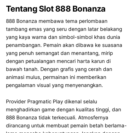
Tentang Slot 888 Bonanza
888 Bonanza membawa tema perlombaan
tambang emas yang seru dengan latar belakang
yang kaya warna dan simbol-simbol khas dunia
penambangan. Pemain akan dibawa ke suasana
yang penuh semangat dan menantang, mirip
dengan petualangan mencari harta karun di
bawah tanah. Dengan grafis yang cerah dan
animasi mulus, permainan ini memberikan
pengalaman visual yang menyenangkan.
Provider Pragmatic Play dikenal selalu
menghadirkan game dengan kualitas tinggi, dan
888 Bonanza tidak terkecuali. Atmosfernya
dirancang untuk membuat pemain betah berlama-