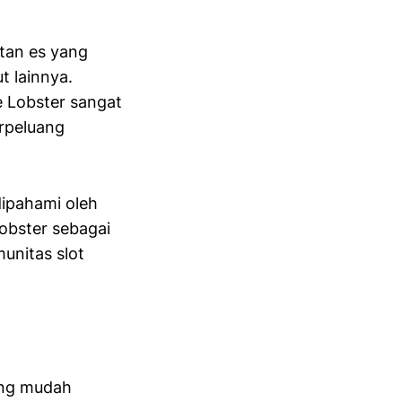
utan es yang
t lainnya.
 Lobster sangat
erpeluang
dipahami oleh
obster sebagai
unitas slot
ang mudah