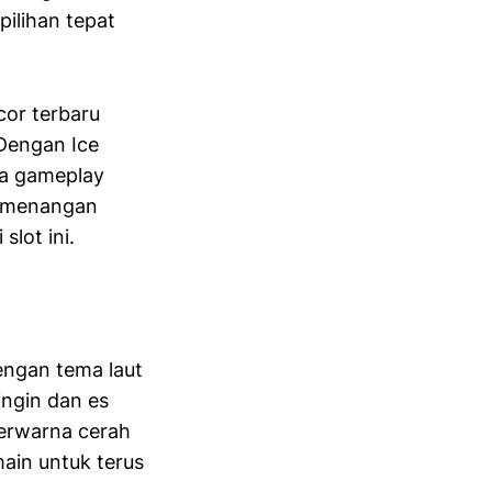
ilihan tepat
cor terbaru
Dengan Ice
ga gameplay
kemenangan
slot ini.
dengan tema laut
ngin dan es
berwarna cerah
ain untuk terus