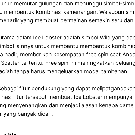
n cukup memutar gulungan dan menunggu simbol-simb
 membentuk kombinasi kemenangan. Walaupun simpe
r menarik yang membuat permainan semakin seru dan
r utama dalam Ice Lobster adalah simbol Wild yang da
imbol lainnya untuk membantu membentuk kombina
uga hadir, memberikan kesempatan free spin saat An
 Scatter tertentu. Free spin ini meningkatkan peluan
diah tanpa harus mengeluarkan modal tambahan.
r sebagai fitur pendukung yang dapat melipatganda
binasi fitur tersebut membuat Ice Lobster mempunyai
g menyenangkan dan menjadi alasan kenapa game 
r yang banyak dicari.