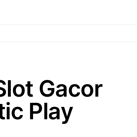
lot Gacor
ic Play
g