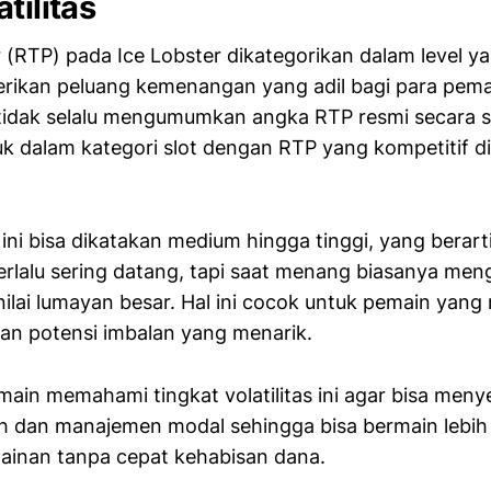
tilitas
r (RTP) pada Ice Lobster dikategorikan dalam level y
rikan peluang kemenangan yang adil bagi para pema
tidak selalu mengumumkan angka RTP resmi secara sp
k dalam kategori slot dengan RTP yang kompetitif di
e ini bisa dikatakan medium hingga tinggi, yang bera
erlalu sering datang, tapi saat menang biasanya men
ilai lumayan besar. Hal ini cocok untuk pemain yang
an potensi imbalan yang menarik.
main memahami tingkat volatilitas ini agar bisa meny
uh dan manajemen modal sehingga bisa bermain lebih 
ainan tanpa cepat kehabisan dana.