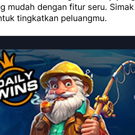
mudah dengan fitur seru. Simak 
 untuk tingkatkan peluangmu.