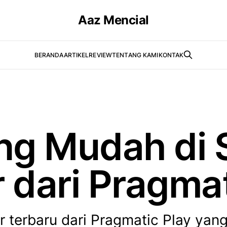
Aaz Mencial
BERANDA
ARTIKEL
REVIEW
TENTANG KAMI
KONTAK
g Mudah di S
r dari Pragmat
r terbaru dari Pragmatic Play yan