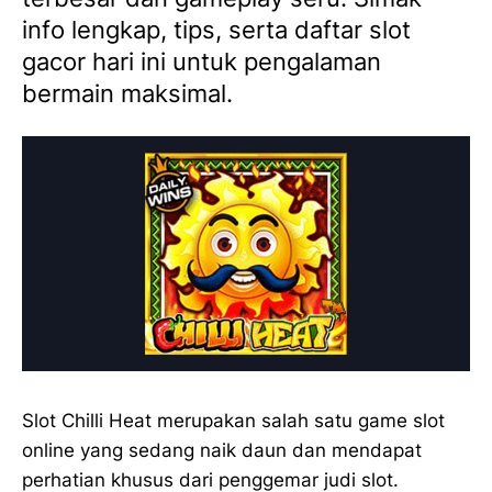
info lengkap, tips, serta daftar slot
gacor hari ini untuk pengalaman
bermain maksimal.
Slot Chilli Heat merupakan salah satu game slot
online yang sedang naik daun dan mendapat
perhatian khusus dari penggemar judi slot.