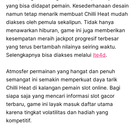
yang bisa didapat pemain. Kesederhanaan desain
namun tetap menarik membuat Chilli Heat mudah
diakses oleh pemula sekalipun. Tidak hanya
menawarkan hiburan, game ini juga memberikan
kesempatan meraih jackpot progresif terbesar
yang terus bertambah nilainya seiring waktu.
Selengkapnya bisa diakses melalui
lte4d
.
Atmosfer permainan yang hangat dan penuh
semangat ini semakin memperkuat daya tarik
Chilli Heat di kalangan pemain slot online. Bagi
siapa saja yang mencari informasi slot gacor
terbaru, game ini layak masuk daftar utama
karena tingkat volatilitas dan hadiah yang
kompetitif.