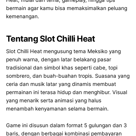
Heat, mulai dari tema, gameplay, hingga tips
bermain agar kamu bisa memaksimalkan peluang
kemenangan.
Tentang Slot Chilli Heat
Slot Chilli Heat mengusung tema Meksiko yang
penuh warna, dengan latar belakang pasar
tradisional dan simbol khas seperti cabe, topi
sombrero, dan buah-buahan tropis. Suasana yang
ceria dan musik latar yang dinamis membuat
permainan ini terasa hidup dan menghibur. Visual
yang menarik serta animasi yang halus
menambah kenyamanan selama bermain.
Game ini disusun dalam format 5 gulungan dan 3
baris, dengan berbagai kombinasi pembayaran