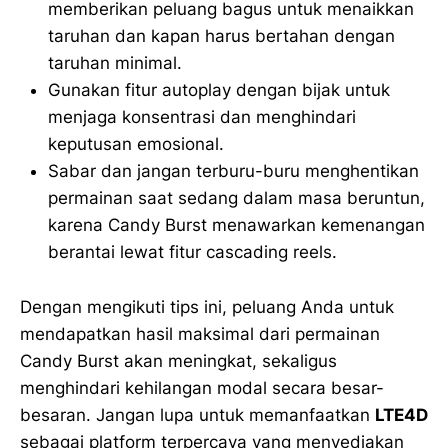
memberikan peluang bagus untuk menaikkan
taruhan dan kapan harus bertahan dengan
taruhan minimal.
Gunakan fitur autoplay dengan bijak untuk
menjaga konsentrasi dan menghindari
keputusan emosional.
Sabar dan jangan terburu-buru menghentikan
permainan saat sedang dalam masa beruntun,
karena Candy Burst menawarkan kemenangan
berantai lewat fitur cascading reels.
Dengan mengikuti tips ini, peluang Anda untuk
mendapatkan hasil maksimal dari permainan
Candy Burst akan meningkat, sekaligus
menghindari kehilangan modal secara besar-
besaran. Jangan lupa untuk memanfaatkan
LTE4D
sebagai platform terpercaya yang menyediakan