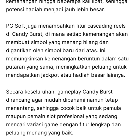
kemenangan hingga beberapa kali lipat, sehingga
potensi hadiah menjadi jauh lebih besar.
PG Soft juga menambahkan fitur cascading reels
di Candy Burst, di mana setiap kemenangan akan
membuat simbol yang menang hilang dan
digantikan oleh simbol baru dari atas. Ini
memungkinkan kemenangan beruntun dalam satu
putaran yang sama, meningkatkan peluang untuk
mendapatkan jackpot atau hadiah besar lainnya.
Secara keseluruhan, gameplay Candy Burst
dirancang agar mudah dipahami namun tetap
menantang, sehingga cocok baik untuk pemula
maupun pemain slot profesional yang sedang
mencari variasi game dengan fitur lengkap dan
peluang menang yang baik.