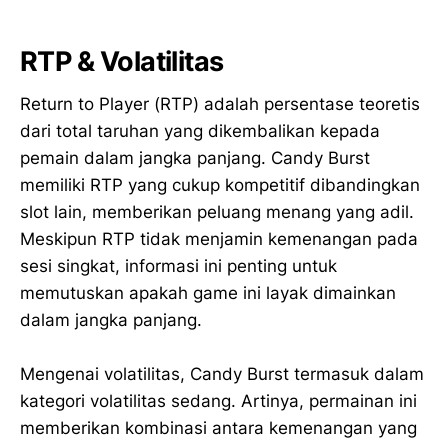
RTP & Volatilitas
Return to Player (RTP) adalah persentase teoretis
dari total taruhan yang dikembalikan kepada
pemain dalam jangka panjang. Candy Burst
memiliki RTP yang cukup kompetitif dibandingkan
slot lain, memberikan peluang menang yang adil.
Meskipun RTP tidak menjamin kemenangan pada
sesi singkat, informasi ini penting untuk
memutuskan apakah game ini layak dimainkan
dalam jangka panjang.
Mengenai volatilitas, Candy Burst termasuk dalam
kategori volatilitas sedang. Artinya, permainan ini
memberikan kombinasi antara kemenangan yang