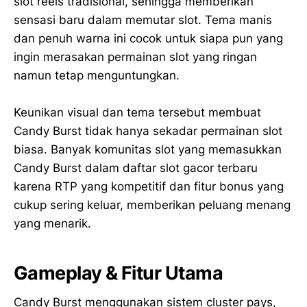
slot reels tradisional, sehingga memberikan
sensasi baru dalam memutar slot. Tema manis
dan penuh warna ini cocok untuk siapa pun yang
ingin merasakan permainan slot yang ringan
namun tetap menguntungkan.
Keunikan visual dan tema tersebut membuat
Candy Burst tidak hanya sekadar permainan slot
biasa. Banyak komunitas slot yang memasukkan
Candy Burst dalam daftar slot gacor terbaru
karena RTP yang kompetitif dan fitur bonus yang
cukup sering keluar, memberikan peluang menang
yang menarik.
Gameplay & Fitur Utama
Candy Burst menggunakan sistem cluster pays,