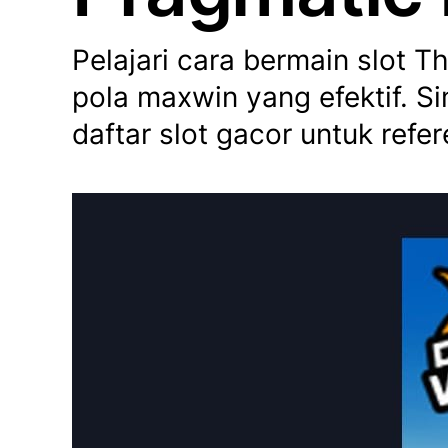
Pelajari cara bermain slot 
pola maxwin yang efektif. Si
daftar slot gacor untuk refe