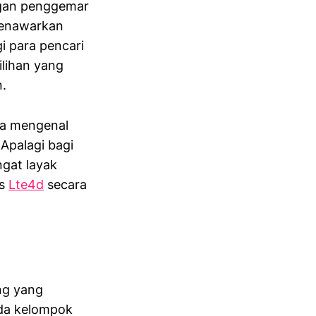
ngan penggemar
 menawarkan
 para pencari
ilihan yang
.
sa mengenal
Apalagi bagi
ngat layak
es
Lte4d
secara
ng yang
da kelompok