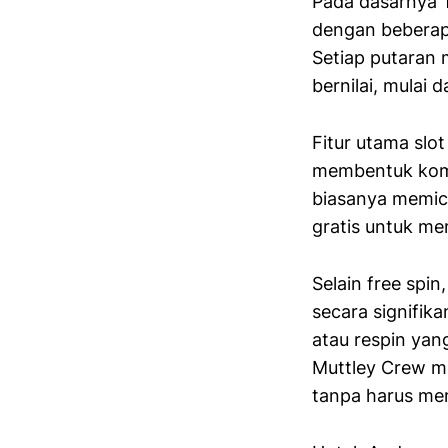
Pada dasarnya 
dengan beberapa
Setiap putaran
bernilai, mulai 
Fitur utama slo
membentuk komb
biasanya memic
gratis untuk m
Selain free spi
secara signifika
atau respin ya
Muttley Crew m
tanpa harus me