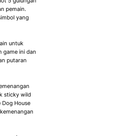
ot 5 gulungan
an pemain.
simbol yang
ain untuk
m game ini dan
an putaran
h kemenangan
k sticky wild
e Dog House
n kemenangan