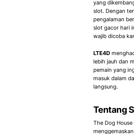
yang dikembang
slot. Dengan te
pengalaman ber
slot gacor hari
wajib dicoba k
LTE4D
menghadi
lebih jauh dan
pemain yang ing
masuk dalam da
langsung.
Tentang S
The Dog House 
menggemaskan d