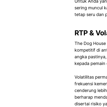
Untuk Anda yang
sering muncul k
tetap seru dan 
RTP & Vola
The Dog House M
kompetitif di an
angka pastinya,
kepada pemain 
Volatilitas per
frekuensi kemen
cenderung lebih
berharap mendap
disertai risiko 