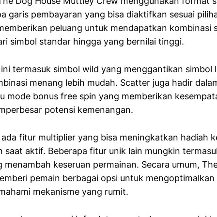
The Dog House Muttley Crew menggunakan format sl
 garis pembayaran yang bisa diaktifkan sesuai pilih
 memberikan peluang untuk mendapatkan kombinasi 
dari simbol standar hingga yang bernilai tinggi.
t ini termasuk simbol wild yang menggantikan simbol l
inasi menang lebih mudah. Scatter juga hadir dala
u mode bonus free spin yang memberikan kesempat
emperbesar potensi kemenangan.
n, ada fitur multiplier yang bisa meningkatkan hadia
n saat aktif. Beberapa fitur unik lain mungkin termasu
ng menambah keseruan permainan. Secara umum, Th
emberi pemain berbagai opsi untuk mengoptimalka
mahami mekanisme yang rumit.