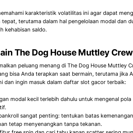
emahami karakteristik volatilitas ini agar dapat meng
tepat, terutama dalam hal pengelolaan modal dan d
h kehabisan saldo.
ain The Dog House Muttley Crew
alkan peluang menang di The Dog House Muttley C
ang bisa Anda terapkan saat bermain, terutama jika
ini dan ingin masuk dalam daftar slot gacor terbaik:
gan modal kecil terlebih dahulu untuk mengenal pol
if.
ankroll sangat penting: tentukan batas kemenangan
nan tetap menyenangkan tanpa tekanan.
itur free spin dan cari tahu kapan scatter sering mu