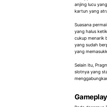
anjing lucu yan
kartun yang atr
Suasana permain
yang halus keti
cukup menarik 
yang sudah berp
yang memasukka
Selain itu, Pra
slotnya yang st
menggabungkan
Gameplay 