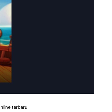
nline terbaru