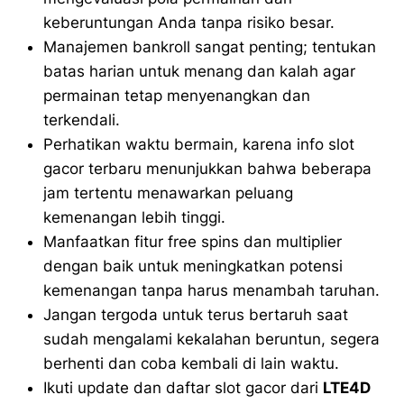
keberuntungan Anda tanpa risiko besar.
Manajemen bankroll sangat penting; tentukan
batas harian untuk menang dan kalah agar
permainan tetap menyenangkan dan
terkendali.
Perhatikan waktu bermain, karena info slot
gacor terbaru menunjukkan bahwa beberapa
jam tertentu menawarkan peluang
kemenangan lebih tinggi.
Manfaatkan fitur free spins dan multiplier
dengan baik untuk meningkatkan potensi
kemenangan tanpa harus menambah taruhan.
Jangan tergoda untuk terus bertaruh saat
sudah mengalami kekalahan beruntun, segera
berhenti dan coba kembali di lain waktu.
Ikuti update dan daftar slot gacor dari
LTE4D