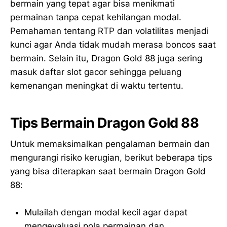
bermain yang tepat agar bisa menikmati
permainan tanpa cepat kehilangan modal.
Pemahaman tentang RTP dan volatilitas menjadi
kunci agar Anda tidak mudah merasa boncos saat
bermain. Selain itu, Dragon Gold 88 juga sering
masuk daftar slot gacor sehingga peluang
kemenangan meningkat di waktu tertentu.
Tips Bermain Dragon Gold 88
Untuk memaksimalkan pengalaman bermain dan
mengurangi risiko kerugian, berikut beberapa tips
yang bisa diterapkan saat bermain Dragon Gold
88:
Mulailah dengan modal kecil agar dapat
mengevaluasi pola permainan dan