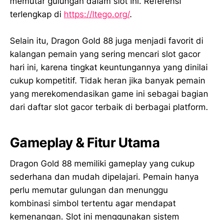
memutar gulungan dalam slot ini. Referensi
terlengkap di
https://ltego.org/
.
Selain itu, Dragon Gold 88 juga menjadi favorit di
kalangan pemain yang sering mencari slot gacor
hari ini, karena tingkat keuntungannya yang dinilai
cukup kompetitif. Tidak heran jika banyak pemain
yang merekomendasikan game ini sebagai bagian
dari daftar slot gacor terbaik di berbagai platform.
Gameplay & Fitur Utama
Dragon Gold 88 memiliki gameplay yang cukup
sederhana dan mudah dipelajari. Pemain hanya
perlu memutar gulungan dan menunggu
kombinasi simbol tertentu agar mendapat
kemenangan. Slot ini menggunakan sistem