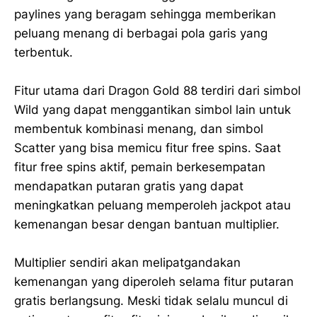
paylines yang beragam sehingga memberikan
peluang menang di berbagai pola garis yang
terbentuk.
Fitur utama dari Dragon Gold 88 terdiri dari simbol
Wild yang dapat menggantikan simbol lain untuk
membentuk kombinasi menang, dan simbol
Scatter yang bisa memicu fitur free spins. Saat
fitur free spins aktif, pemain berkesempatan
mendapatkan putaran gratis yang dapat
meningkatkan peluang memperoleh jackpot atau
kemenangan besar dengan bantuan multiplier.
Multiplier sendiri akan melipatgandakan
kemenangan yang diperoleh selama fitur putaran
gratis berlangsung. Meski tidak selalu muncul di