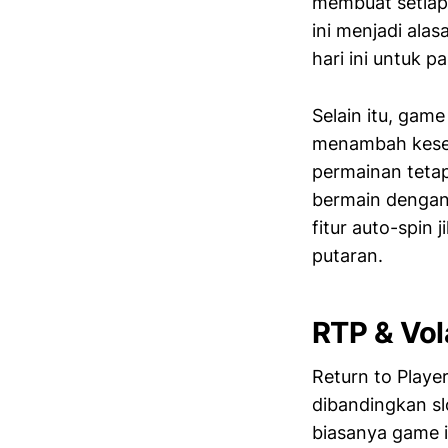
membuat setiap 
ini menjadi ala
hari ini untuk 
Selain itu, game
menambah keser
permainan tetap
bermain dengan
fitur auto-spin 
putaran.
RTP & Vola
Return to Playe
dibandingkan sl
biasanya game i