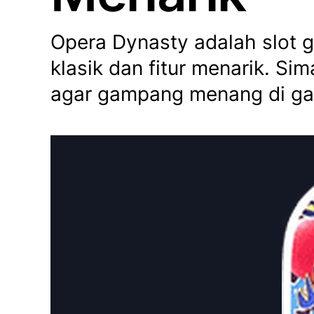
Opera Dynasty adalah slot 
klasik dan fitur menarik. Si
agar gampang menang di gam