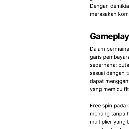
Dengan demikian
merasakan komb
Gameplay 
Dalam permaina
garis pembayara
sederhana: put
sesuai dengan t
dapat menggant
yang memicu fitu
Free spin pada
menang tanpa ha
multiplier yang