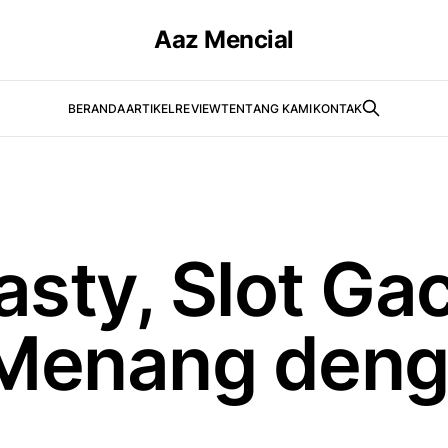
Aaz Mencial
BERANDA
ARTIKEL
REVIEW
TENTANG KAMI
KONTAK
sty, Slot Ga
enang denga