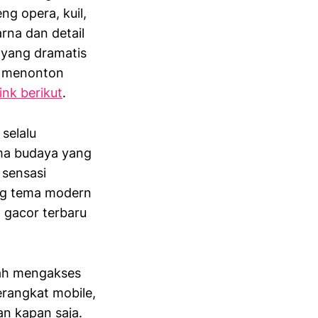
g opera, kuil,
rna dan detail
 yang dramatis
ti menonton
link berikut
.
selalu
Tema budaya yang
 sensasi
ng tema modern
t gacor terbaru
dah mengakses
erangkat mobile,
an kapan saja.