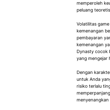
memperoleh keu
peluang teoreti
Volatilitas gam
kemenangan ber
pembayaran yang
kemenangan yang
Dynasty cocok b
yang mengejar h
Dengan karakteri
untuk Anda yang
risiko terlalu 
memperpanjang 
menyenangkan d