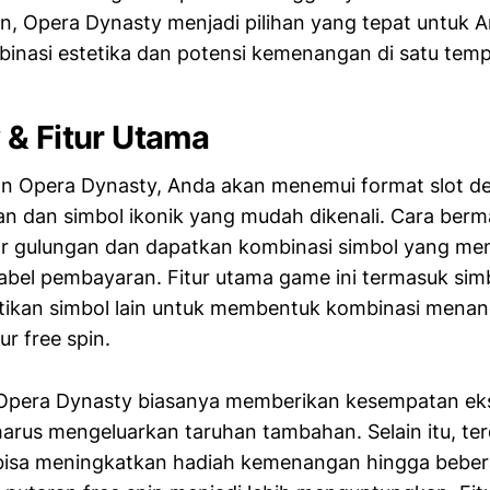
, Opera Dynasty menjadi pilihan yang tepat untuk A
inasi estetika dan potensi kemenangan di satu temp
& Fitur Utama
n Opera Dynasty, Anda akan menemui format slot d
n dan simbol ikonik yang mudah dikenali. Cara berm
ar gulungan dan dapatkan kombinasi simbol yang m
abel pembayaran. Fitur utama game ini termasuk sim
ikan simbol lain untuk membentuk kombinasi menang
r free spin.
 Opera Dynasty biasanya memberikan kesempatan eks
rus mengeluarkan taruhan tambahan. Selain itu, ter
 bisa meningkatkan hadiah kemenangan hingga beberap