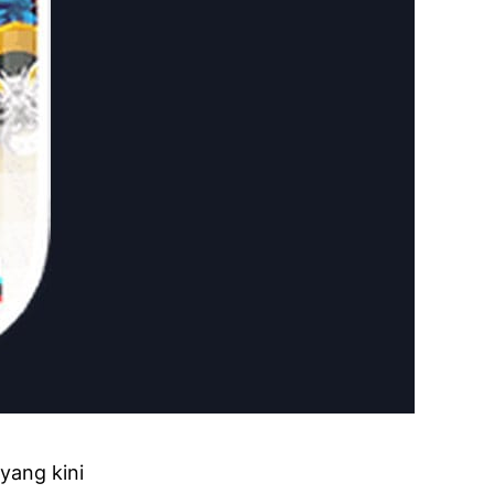
yang kini