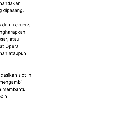
enandakan
g dipasang.
o dan frekuensi
engharapkan
sar, atau
uat Opera
aman ataupun
sikan slot ini
 mengambil
uga membantu
ebih