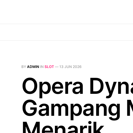
BY
ADMIN
IN
SLOT
—
13 JUN 2026
Opera Dyna
Gampang M
Menarik