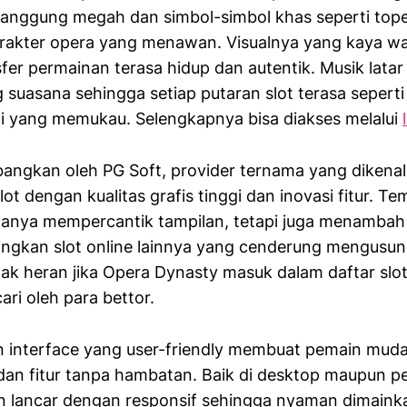
panggung megah dan simbol-simbol khas seperti topen
rakter opera yang menawan. Visualnya yang kaya wa
r permainan terasa hidup dan autentik. Musik latar
suasana sehingga setiap putaran slot terasa seper
i yang memukau. Selengkapnya bisa diakses melalui
angkan oleh PG Soft, provider ternama yang dikenal 
ot dengan kualitas grafis tinggi dan inovasi fitur. 
hanya mempercantik tampilan, tetapi juga menambah
ingkan slot online lainnya yang cenderung mengusu
idak heran jika Opera Dynasty masuk dalam daftar slo
ri oleh para bettor.
ain interface yang user-friendly membuat pemain mu
an fitur tanpa hambatan. Baik di desktop maupun p
an lancar dengan responsif sehingga nyaman dimaink