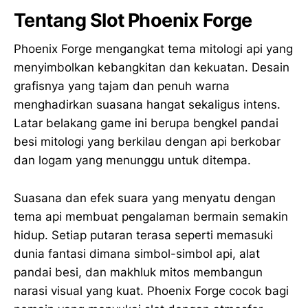
Tentang Slot Phoenix Forge
Phoenix Forge mengangkat tema mitologi api yang
menyimbolkan kebangkitan dan kekuatan. Desain
grafisnya yang tajam dan penuh warna
menghadirkan suasana hangat sekaligus intens.
Latar belakang game ini berupa bengkel pandai
besi mitologi yang berkilau dengan api berkobar
dan logam yang menunggu untuk ditempa.
Suasana dan efek suara yang menyatu dengan
tema api membuat pengalaman bermain semakin
hidup. Setiap putaran terasa seperti memasuki
dunia fantasi dimana simbol-simbol api, alat
pandai besi, dan makhluk mitos membangun
narasi visual yang kuat. Phoenix Forge cocok bagi