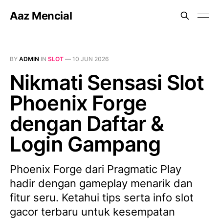
Aaz Mencial
BY
ADMIN
IN
SLOT
—
10 JUN 2026
Nikmati Sensasi Slot
Phoenix Forge
dengan Daftar &
Login Gampang
Phoenix Forge dari Pragmatic Play
hadir dengan gameplay menarik dan
fitur seru. Ketahui tips serta info slot
gacor terbaru untuk kesempatan