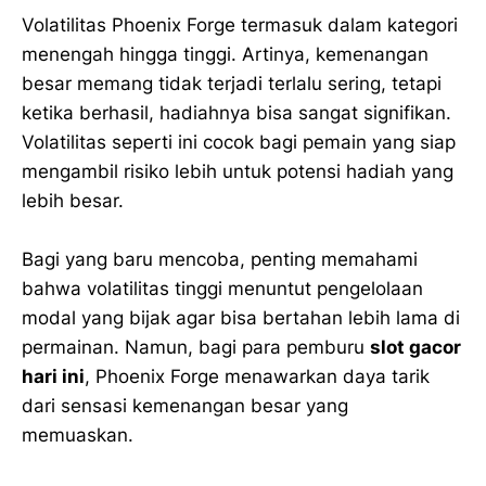
Volatilitas Phoenix Forge termasuk dalam kategori
menengah hingga tinggi. Artinya, kemenangan
besar memang tidak terjadi terlalu sering, tetapi
ketika berhasil, hadiahnya bisa sangat signifikan.
Volatilitas seperti ini cocok bagi pemain yang siap
mengambil risiko lebih untuk potensi hadiah yang
lebih besar.
Bagi yang baru mencoba, penting memahami
bahwa volatilitas tinggi menuntut pengelolaan
modal yang bijak agar bisa bertahan lebih lama di
permainan. Namun, bagi para pemburu
slot gacor
hari ini
, Phoenix Forge menawarkan daya tarik
dari sensasi kemenangan besar yang
memuaskan.