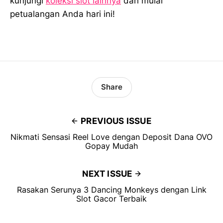
kunjungi
koleksi slot lainnya
dan mulai
petualangan Anda hari ini!
Share
PREVIOUS ISSUE
Nikmati Sensasi Reel Love dengan Deposit Dana OVO
Gopay Mudah
NEXT ISSUE
Rasakan Serunya 3 Dancing Monkeys dengan Link
Slot Gacor Terbaik