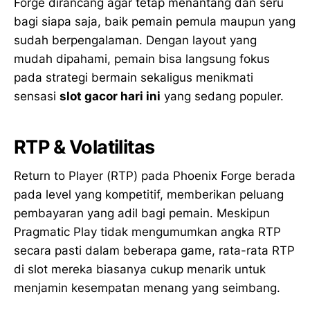
Forge dirancang agar tetap menantang dan seru
bagi siapa saja, baik pemain pemula maupun yang
sudah berpengalaman. Dengan layout yang
mudah dipahami, pemain bisa langsung fokus
pada strategi bermain sekaligus menikmati
sensasi
slot gacor hari ini
yang sedang populer.
RTP & Volatilitas
Return to Player (RTP) pada Phoenix Forge berada
pada level yang kompetitif, memberikan peluang
pembayaran yang adil bagi pemain. Meskipun
Pragmatic Play tidak mengumumkan angka RTP
secara pasti dalam beberapa game, rata-rata RTP
di slot mereka biasanya cukup menarik untuk
menjamin kesempatan menang yang seimbang.