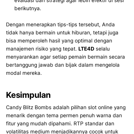
evaluasi dan strategi agar lebih efektif di sesi
berikutnya.
Dengan menerapkan tips-tips tersebut, Anda
tidak hanya bermain untuk hiburan, tetapi juga
bisa memperoleh hasil yang optimal dengan
manajemen risiko yang tepat.
LTE4D
selalu
menyarankan agar setiap pemain bermain secara
bertanggung jawab dan bijak dalam mengelola
modal mereka.
Kesimpulan
Candy Blitz Bombs adalah pilihan slot online yang
menarik dengan tema permen penuh warna dan
fitur yang mudah dipahami. RTP standar dan
volatilitas medium menjadikannya cocok untuk