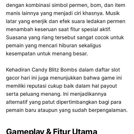
dengan kombinasi simbol permen, bom, dan item
manis lainnya yang menjadi ciri khasnya. Musik
latar yang enerjik dan efek suara ledakan permen
menambah keseruan saat fitur spesial aktif.
Suasana yang riang tersebut sangat cocok untuk
pemain yang mencari hiburan sekaligus
kesempatan untuk menang besar.
Kehadiran Candy Blitz Bombs dalam daftar slot
gacor hari ini juga menunjukkan bahwa game ini
memiliki reputasi cukup baik dalam hal payout
serta peluang menang. Ini menjadikannya
alternatif yang patut dipertimbangkan bagi para
pemain baru ataupun yang sudah berpengalaman.
Gameplay & Fitur Utama