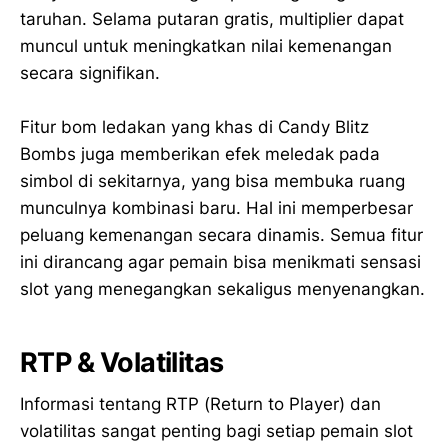
taruhan. Selama putaran gratis, multiplier dapat
muncul untuk meningkatkan nilai kemenangan
secara signifikan.
Fitur bom ledakan yang khas di Candy Blitz
Bombs juga memberikan efek meledak pada
simbol di sekitarnya, yang bisa membuka ruang
munculnya kombinasi baru. Hal ini memperbesar
peluang kemenangan secara dinamis. Semua fitur
ini dirancang agar pemain bisa menikmati sensasi
slot yang menegangkan sekaligus menyenangkan.
RTP & Volatilitas
Informasi tentang RTP (Return to Player) dan
volatilitas sangat penting bagi setiap pemain slot