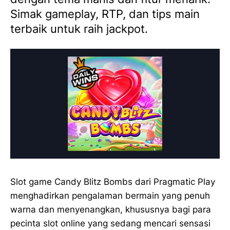
Simak gameplay, RTP, dan tips main
terbaik untuk raih jackpot.
Slot game Candy Blitz Bombs dari Pragmatic Play
menghadirkan pengalaman bermain yang penuh
warna dan menyenangkan, khususnya bagi para
pecinta slot online yang sedang mencari sensasi