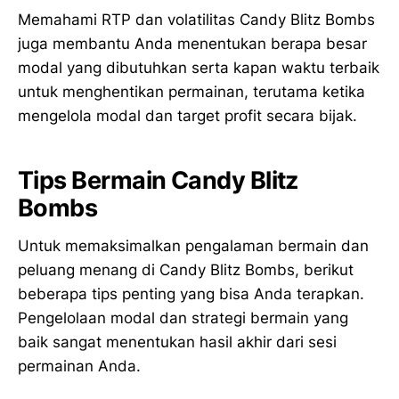
Memahami RTP dan volatilitas Candy Blitz Bombs
juga membantu Anda menentukan berapa besar
modal yang dibutuhkan serta kapan waktu terbaik
untuk menghentikan permainan, terutama ketika
mengelola modal dan target profit secara bijak.
Tips Bermain Candy Blitz
Bombs
Untuk memaksimalkan pengalaman bermain dan
peluang menang di Candy Blitz Bombs, berikut
beberapa tips penting yang bisa Anda terapkan.
Pengelolaan modal dan strategi bermain yang
baik sangat menentukan hasil akhir dari sesi
permainan Anda.