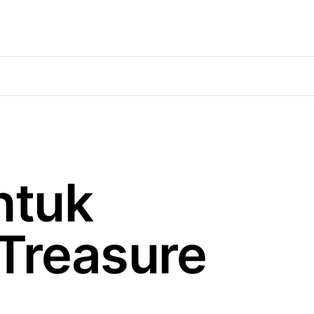
ntuk
 Treasure