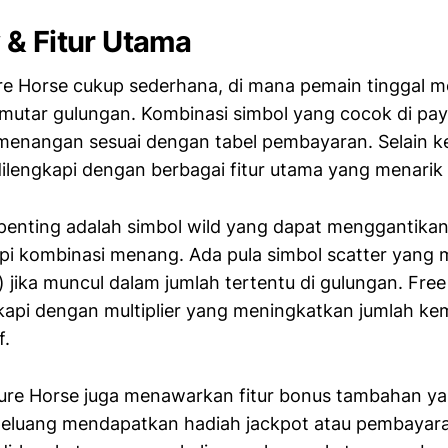
& Fitur Utama
re Horse cukup sederhana, di mana pemain tinggal
utar gulungan. Kombinasi simbol yang cocok di pay
enangan sesuai dengan tabel pembayaran. Selain 
dilengkapi dengan berbagai fitur utama yang menarik 
r penting adalah simbol wild yang dapat menggantikan
pi kombinasi menang. Ada pula simbol scatter yang
n) jika muncul dalam jumlah tertentu di gulungan. Free 
gkapi dengan multiplier yang meningkatkan jumlah k
f.
asure Horse juga menawarkan fitur bonus tambahan y
eluang mendapatkan hadiah jackpot atau pembayaran