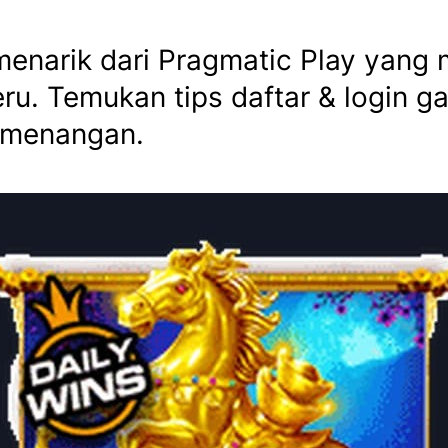
menarik dari Pragmatic Play yang
eru. Temukan tips daftar & login 
kemenangan.