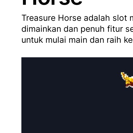
Treasure Horse adalah slot 
dimainkan dan penuh fitur s
untuk mulai main dan raih 