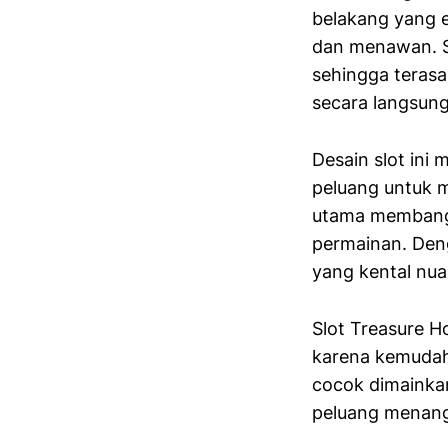
belakang yang 
dan menawan. S
sehingga teras
secara langsung
Desain slot ini
peluang untuk 
utama membangk
permainan. Den
yang kental nua
Slot Treasure Ho
karena kemudah
cocok dimainka
peluang menang