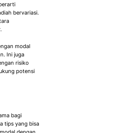
berarti
iah bervariasi.
tara
.
dengan modal
. Ini juga
ngan risiko
dukung potensi
tama bagi
a tips yang bisa
 modal dengan