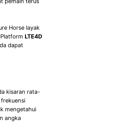
at pemain terus
re Horse layak
. Platform
LTE4D
nda dapat
a kisaran rata-
frekuensi
uk mengetahui
un angka