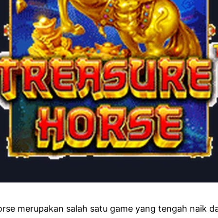
orse merupakan salah satu game yang tengah naik da