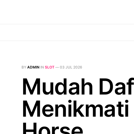
BY
ADMIN
IN
SLOT
—
03 JUL 2026
Mudah Daft
Menikmati 
Horse