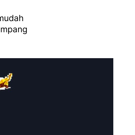
 mudah
gampang