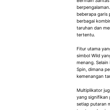
Bermain Santas
berpengalaman. 
beberapa garis
berbagai kombi
taruhan dan me
tertentu.
Fitur utama yan
simbol Wild ya
menang. Selain 
Spin, dimana p
kemenangan ta
Multiplikator j
yang signifikan 
setiap putaran 