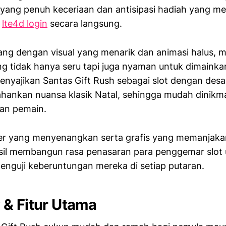
 yang penuh keceriaan dan antisipasi hadiah yang m
s
lte4d login
secara langsung.
ang dengan visual yang menarik dan animasi halus,
g tidak hanya seru tapi juga nyaman untuk dimaink
enyajikan Santas Gift Rush sebagai slot dengan des
ankan nuansa klasik Natal, sehingga mudah dinikma
gan pemain.
r yang menyenangkan serta grafis yang memanjaka
sil membangun rasa penasaran para penggemar slot 
nguji keberuntungan mereka di setiap putaran.
& Fitur Utama