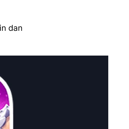
in dan