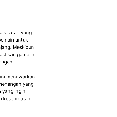
a kisaran yang
 pemain untuk
njang. Meskipun
astikan game ini
angan.
e ini menawarkan
emenangan yang
n yang ingin
iki kesempatan