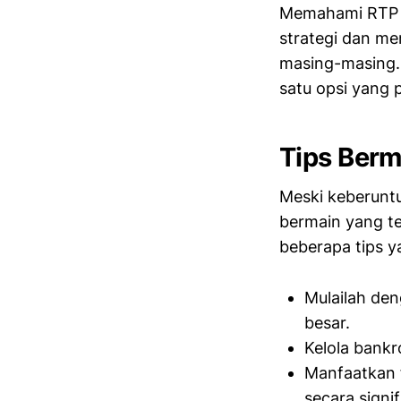
Memahami RTP d
strategi dan me
masing-masing
satu opsi yang
Tips Berm
Meski keberuntu
bermain yang t
beberapa tips y
Mulailah den
besar.
Kelola bankr
Manfaatkan 
secara signif