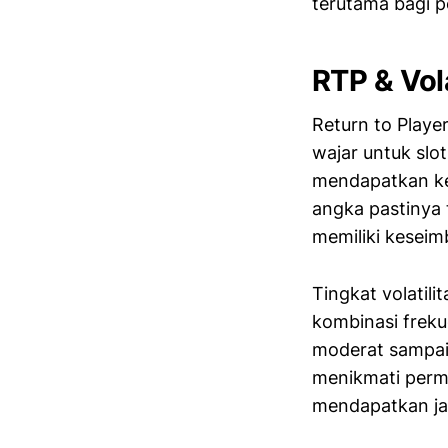
terutama bagi 
RTP & Vola
Return to Playe
wajar untuk slo
mendapatkan ke
angka pastinya 
memiliki kesei
Tingkat volatil
kombinasi frek
moderat sampai 
menikmati perma
mendapatkan ja