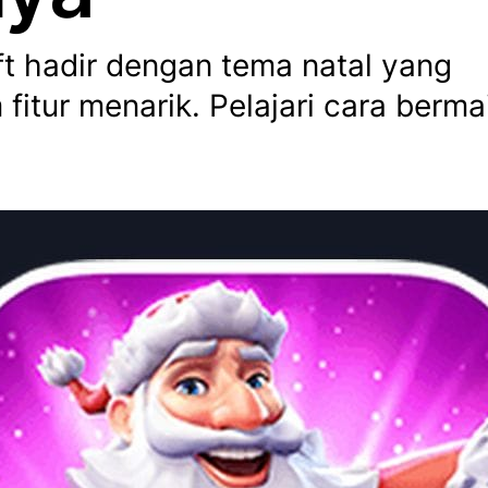
ft hadir dengan tema natal yang
tur menarik. Pelajari cara berma
.