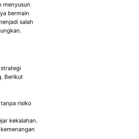
in menyusun
aya bermain
menjadi salah
tungkan.
strategi
 Berikut
tanpa risiko
ejar kekalahan.
an kemenangan