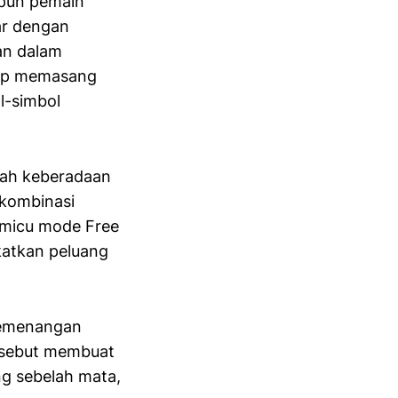
upun pemain
ar dengan
an dalam
kup memasang
l-simbol
lah keberadaan
 kombinasi
memicu mode Free
katkan peluang
 kemenangan
tersebut membuat
ng sebelah mata,