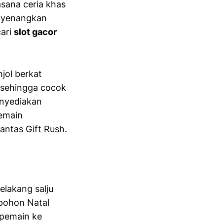
sana ceria khas
nyenangkan
cari
slot gacor
jol berkat
n sehingga cocok
yediakan
pemain
ntas Gift Rush.
elakang salju
 pohon Natal
 pemain ke