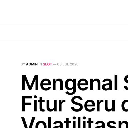
BY
ADMIN
IN
SLOT
—
08 JUL 2026
Mengenal S
Fitur Seru
Volatilitas