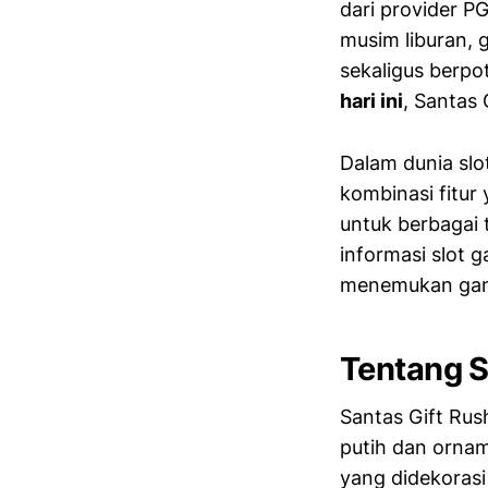
dari provider P
musim liburan,
sekaligus berp
hari ini
, Santas 
Dalam dunia slo
kombinasi fitur 
untuk berbagai t
informasi slot 
menemukan game
Tentang S
Santas Gift Rus
putih dan ornam
yang didekoras