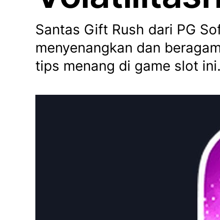
Santas Gift Rush dari PG So
menyenangkan dan beragam fi
tips menang di game slot ini