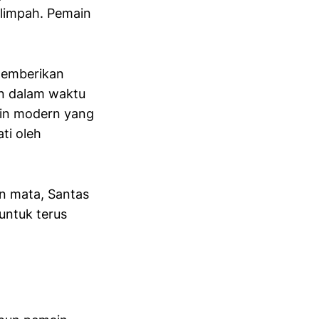
elimpah. Pemain
 memberikan
an dalam waktu
ain modern yang
ti oleh
n mata, Santas
untuk terus