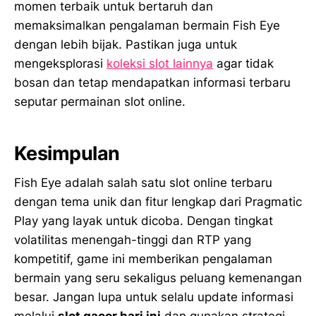
momen terbaik untuk bertaruh dan
memaksimalkan pengalaman bermain Fish Eye
dengan lebih bijak. Pastikan juga untuk
mengeksplorasi
koleksi slot lainnya
agar tidak
bosan dan tetap mendapatkan informasi terbaru
seputar permainan slot online.
Kesimpulan
Fish Eye adalah salah satu slot online terbaru
dengan tema unik dan fitur lengkap dari Pragmatic
Play yang layak untuk dicoba. Dengan tingkat
volatilitas menengah-tinggi dan RTP yang
kompetitif, game ini memberikan pengalaman
bermain yang seru sekaligus peluang kemenangan
besar. Jangan lupa untuk selalu update informasi