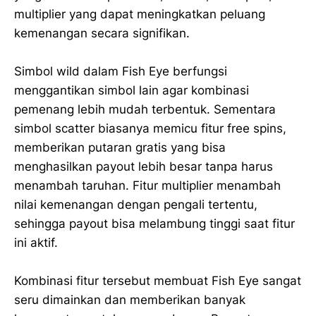
multiplier yang dapat meningkatkan peluang
kemenangan secara signifikan.
Simbol wild dalam Fish Eye berfungsi
menggantikan simbol lain agar kombinasi
pemenang lebih mudah terbentuk. Sementara
simbol scatter biasanya memicu fitur free spins,
memberikan putaran gratis yang bisa
menghasilkan payout lebih besar tanpa harus
menambah taruhan. Fitur multiplier menambah
nilai kemenangan dengan pengali tertentu,
sehingga payout bisa melambung tinggi saat fitur
ini aktif.
Kombinasi fitur tersebut membuat Fish Eye sangat
seru dimainkan dan memberikan banyak