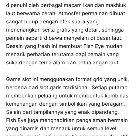
dipenuhi oleh berbagai macam ikan dan makhluk
laut berwarna cerah. Atmosfer permainan dibuat
sangat hidup dengan efek suara yang
menenangkan serta grafis yang detail, sehingga
pemain seperti dibawa menyelam di dasar laut.
Desain yang fresh ini membuat Fish Eye mudah
menarik perhatian terutama bagi pemain yang
suka dengan tema alam dan petualangan laut.
Game slot ini menggunakan format grid yang unik,
berbeda dari slot garis tradisional. Setiap putaran
memberikan peluang untuk membentuk kombinasi
kemenangan dengan simbol ikan yang beragam.
Selain dari tampilannya yang enak dipandang,
Fish Eye juga menghadirkan pengalaman bermain
yang dinamis dan menarik untuk semua level