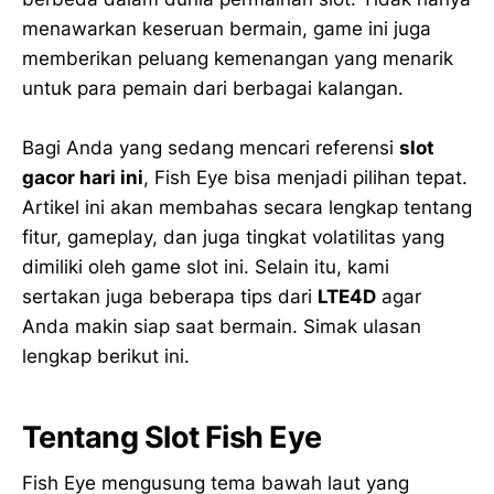
menawarkan keseruan bermain, game ini juga
memberikan peluang kemenangan yang menarik
untuk para pemain dari berbagai kalangan.
Bagi Anda yang sedang mencari referensi
slot
gacor hari ini
, Fish Eye bisa menjadi pilihan tepat.
Artikel ini akan membahas secara lengkap tentang
fitur, gameplay, dan juga tingkat volatilitas yang
dimiliki oleh game slot ini. Selain itu, kami
sertakan juga beberapa tips dari
LTE4D
agar
Anda makin siap saat bermain. Simak ulasan
lengkap berikut ini.
Tentang Slot Fish Eye
Fish Eye mengusung tema bawah laut yang