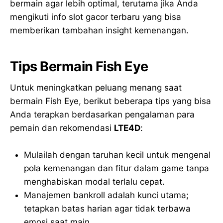
bermain agar lebih optimal, terutama jika Anda
mengikuti info slot gacor terbaru yang bisa
memberikan tambahan insight kemenangan.
Tips Bermain Fish Eye
Untuk meningkatkan peluang menang saat
bermain Fish Eye, berikut beberapa tips yang bisa
Anda terapkan berdasarkan pengalaman para
pemain dan rekomendasi
LTE4D
:
Mulailah dengan taruhan kecil untuk mengenal
pola kemenangan dan fitur dalam game tanpa
menghabiskan modal terlalu cepat.
Manajemen bankroll adalah kunci utama;
tetapkan batas harian agar tidak terbawa
emosi saat main.