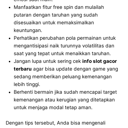
Manfaatkan fitur free spin dan mulailah
putaran dengan taruhan yang sudah
disesuaikan untuk memaksimalkan
keuntungan.
Perhatikan perubahan pola permainan untuk
mengantisipasi naik turunnya volatilitas dan
saat yang tepat untuk menaikkan taruhan.
Jangan lupa untuk sering cek
info slot gacor
terbaru
agar bisa update dengan game yang
sedang memberikan peluang kemenangan
lebih tinggi.
Berhenti bermain jika sudah mencapai target
kemenangan atau kerugian yang ditetapkan
untuk menjaga modal tetap aman.
Dengan tips tersebut, Anda bisa mengenali