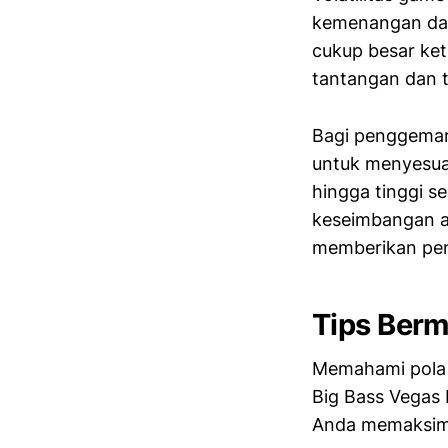
kemenangan dap
cukup besar keti
tantangan dan t
Bagi penggemar 
untuk menyesuai
hingga tinggi 
keseimbangan an
memberikan pen
Tips Berm
Memahami pola 
Big Bass Vegas
Anda memaksim