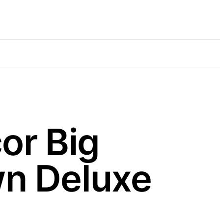
or Big
n Deluxe