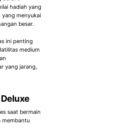
lai hadiah yang
in yang menyukai
nangan besar.
s ini penting
atilitas medium
kan
r yang jarang,
 Deluxe
es saat bermain
sa membantu