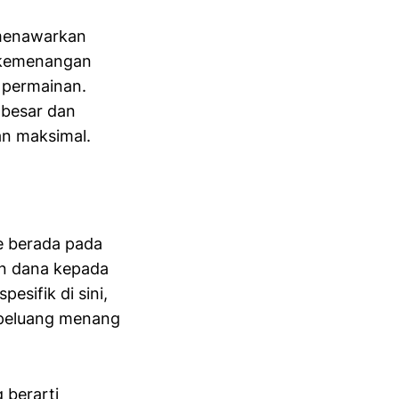
 menawarkan
 kemenangan
m permainan.
 besar dan
an maksimal.
e berada pada
an dana kepada
esifik di sini,
 peluang menang
 berarti