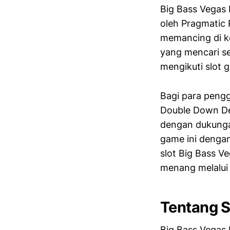
Big Bass Vegas 
oleh Pragmatic
memancing di ko
yang mencari s
mengikuti slot g
Bagi para peng
Double Down Del
dengan dukunga
game ini denga
slot Big Bass 
menang melalui 
Tentang S
Big Bass Vegas