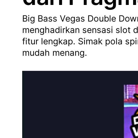
Big Bass Vegas Double Down
menghadirkan sensasi slot
fitur lengkap. Simak pola sp
mudah menang.