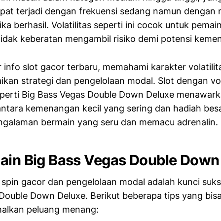
at terjadi dengan frekuensi sedang namun dengan ni
ka berhasil. Volatilitas seperti ini cocok untuk pema
idak keberatan mengambil risiko demi potensi keme
info slot gacor terbaru, memahami karakter volatilita
kan strategi dan pengelolaan modal. Slot dengan vol
seperti Big Bass Vegas Double Down Deluxe menawar
tara kemenangan kecil yang sering dan hadiah besa
galaman bermain yang seru dan memacu adrenalin.
ain Big Bass Vegas Double Down
spin gacor dan pengelolaan modal adalah kunci suks
 Double Down Deluxe. Berikut beberapa tips yang bi
alkan peluang menang: