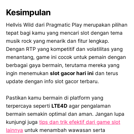
Kesimpulan
Hellvis Wild dari Pragmatic Play merupakan pilihan
tepat bagi kamu yang mencari slot dengan tema
musik rock yang menarik dan fitur lengkap.
Dengan RTP yang kompetitif dan volatilitas yang
menantang, game ini cocok untuk pemain dengan
berbagai gaya bermain, terutama mereka yang
ingin menemukan
slot gacor hari ini
dan terus
update dengan info slot gacor terbaru.
Pastikan kamu bermain di platform yang
terpercaya seperti
LTE4D
agar pengalaman
bermain semakin optimal dan aman. Jangan lupa
kunjungi juga
tips dan trik efektif dari game slot
lainnya
untuk menambah wawasan serta