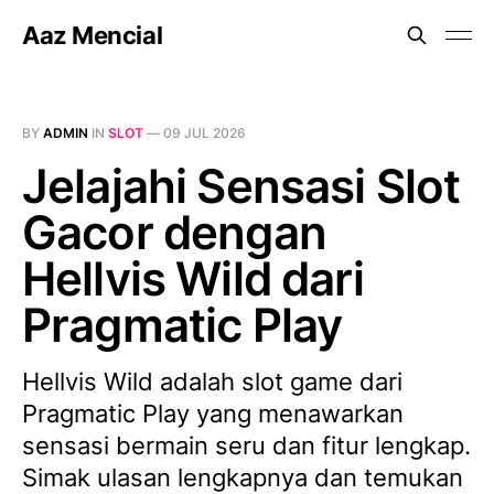
Aaz Mencial
BY
ADMIN
IN
SLOT
—
09 JUL 2026
Jelajahi Sensasi Slot
Gacor dengan
Hellvis Wild dari
Pragmatic Play
Hellvis Wild adalah slot game dari
Pragmatic Play yang menawarkan
sensasi bermain seru dan fitur lengkap.
Simak ulasan lengkapnya dan temukan