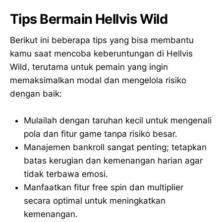
Tips Bermain Hellvis Wild
Berikut ini beberapa tips yang bisa membantu
kamu saat mencoba keberuntungan di Hellvis
Wild, terutama untuk pemain yang ingin
memaksimalkan modal dan mengelola risiko
dengan baik:
Mulailah dengan taruhan kecil untuk mengenali
pola dan fitur game tanpa risiko besar.
Manajemen bankroll sangat penting; tetapkan
batas kerugian dan kemenangan harian agar
tidak terbawa emosi.
Manfaatkan fitur free spin dan multiplier
secara optimal untuk meningkatkan
kemenangan.