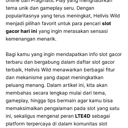
online dari Pragmatic Play yang menghadirkan
tema unik dan gameplay seru. Dengan
popularitasnya yang terus meningkat, Hellvis Wild
menjadi pilihan favorit untuk para pencari
slot
gacor hari ini
yang ingin merasakan sensasi
kemenangan menarik.
Bagi kamu yang ingin mendapatkan info slot gacor
terbaru dan bergabung dalam daftar slot gacor
terbaik, Hellvis Wild menawarkan berbagai fitur
dan mekanisme yang dapat meningkatkan
peluang menang. Dalam artikel ini, kita akan
membahas secara lengkap mulai dari tema,
gameplay, hingga tips bermain agar kamu bisa
memaksimalkan pengalaman pada slot yang satu
ini, sekaligus mengenal peran
LTE4D
sebagai
platform terpercaya di dalam komunitas slot