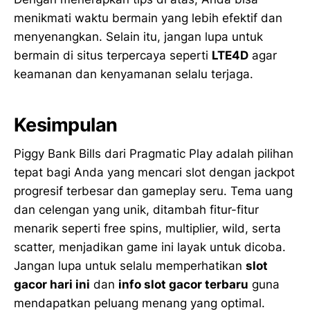
menikmati waktu bermain yang lebih efektif dan
menyenangkan. Selain itu, jangan lupa untuk
bermain di situs terpercaya seperti
LTE4D
agar
keamanan dan kenyamanan selalu terjaga.
Kesimpulan
Piggy Bank Bills dari Pragmatic Play adalah pilihan
tepat bagi Anda yang mencari slot dengan jackpot
progresif terbesar dan gameplay seru. Tema uang
dan celengan yang unik, ditambah fitur-fitur
menarik seperti free spins, multiplier, wild, serta
scatter, menjadikan game ini layak untuk dicoba.
Jangan lupa untuk selalu memperhatikan
slot
gacor hari ini
dan
info slot gacor terbaru
guna
mendapatkan peluang menang yang optimal.