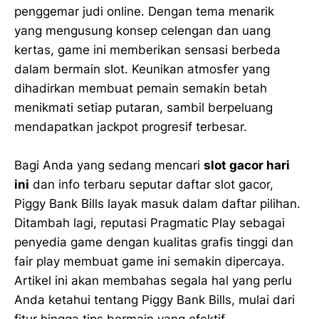
penggemar judi online. Dengan tema menarik
yang mengusung konsep celengan dan uang
kertas, game ini memberikan sensasi berbeda
dalam bermain slot. Keunikan atmosfer yang
dihadirkan membuat pemain semakin betah
menikmati setiap putaran, sambil berpeluang
mendapatkan jackpot progresif terbesar.
Bagi Anda yang sedang mencari
slot gacor hari
ini
dan info terbaru seputar daftar slot gacor,
Piggy Bank Bills layak masuk dalam daftar pilihan.
Ditambah lagi, reputasi Pragmatic Play sebagai
penyedia game dengan kualitas grafis tinggi dan
fair play membuat game ini semakin dipercaya.
Artikel ini akan membahas segala hal yang perlu
Anda ketahui tentang Piggy Bank Bills, mulai dari