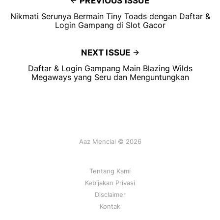
PREVIOUS ISSUE
Nikmati Serunya Bermain Tiny Toads dengan Daftar &
Login Gampang di Slot Gacor
NEXT ISSUE
Daftar & Login Gampang Main Blazing Wilds
Megaways yang Seru dan Menguntungkan
Aaz Mencial © 2026
Tentang Kami
Kebijakan Privasi
Disclaimer
Kontak