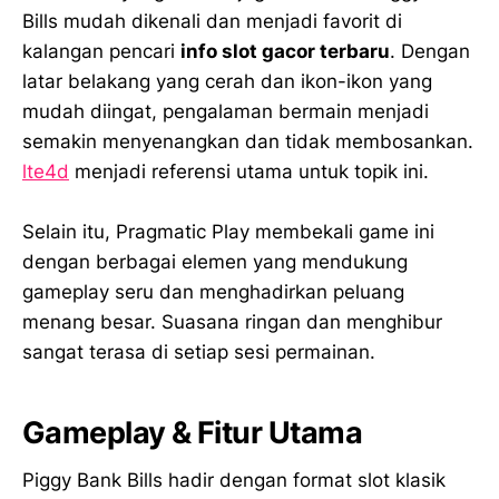
Bills mudah dikenali dan menjadi favorit di
kalangan pencari
info slot gacor terbaru
. Dengan
latar belakang yang cerah dan ikon-ikon yang
mudah diingat, pengalaman bermain menjadi
semakin menyenangkan dan tidak membosankan.
lte4d
menjadi referensi utama untuk topik ini.
Selain itu, Pragmatic Play membekali game ini
dengan berbagai elemen yang mendukung
gameplay seru dan menghadirkan peluang
menang besar. Suasana ringan dan menghibur
sangat terasa di setiap sesi permainan.
Gameplay & Fitur Utama
Piggy Bank Bills hadir dengan format slot klasik