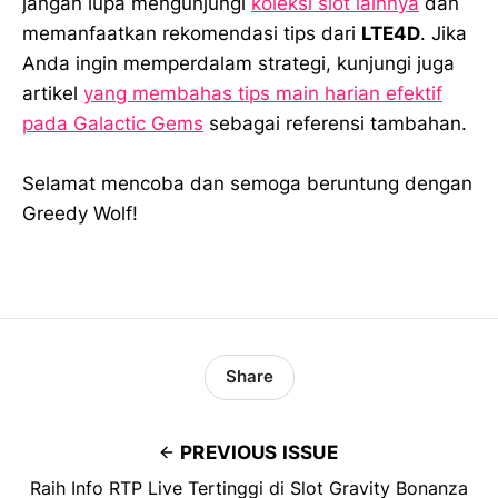
jangan lupa mengunjungi
koleksi slot lainnya
dan
memanfaatkan rekomendasi tips dari
LTE4D
. Jika
Anda ingin memperdalam strategi, kunjungi juga
artikel
yang membahas tips main harian efektif
pada Galactic Gems
sebagai referensi tambahan.
Selamat mencoba dan semoga beruntung dengan
Greedy Wolf!
Share
PREVIOUS ISSUE
Raih Info RTP Live Tertinggi di Slot Gravity Bonanza