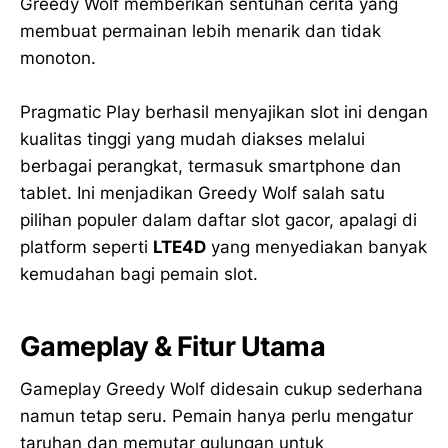
Greedy Wolf memberikan sentuhan cerita yang
membuat permainan lebih menarik dan tidak
monoton.
Pragmatic Play berhasil menyajikan slot ini dengan
kualitas tinggi yang mudah diakses melalui
berbagai perangkat, termasuk smartphone dan
tablet. Ini menjadikan Greedy Wolf salah satu
pilihan populer dalam daftar slot gacor, apalagi di
platform seperti
LTE4D
yang menyediakan banyak
kemudahan bagi pemain slot.
Gameplay & Fitur Utama
Gameplay Greedy Wolf didesain cukup sederhana
namun tetap seru. Pemain hanya perlu mengatur
taruhan dan memutar gulungan untuk