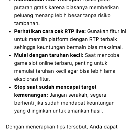
putaran gratis karena biasanya memberikan
peluang menang lebih besar tanpa risiko
tambahan.
Perhatikan cara cek RTP live:
Gunakan fitur ini
untuk memilih platform dengan RTP terbaik
sehingga keuntungan bermain bisa maksimal.
Mulai dengan taruhan kecil:
Saat mencoba
game slot online terbaru, penting untuk
memulai taruhan kecil agar bisa lebih lama
eksplorasi fitur.
Stop saat sudah mencapai target
kemenangan:
Jangan serakah, segera
berhenti jika sudah mendapat keuntungan
yang diinginkan untuk amankan hasil.
Dengan menerapkan tips tersebut, Anda dapat