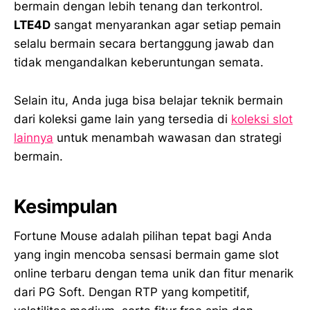
bermain dengan lebih tenang dan terkontrol.
LTE4D
sangat menyarankan agar setiap pemain
selalu bermain secara bertanggung jawab dan
tidak mengandalkan keberuntungan semata.
Selain itu, Anda juga bisa belajar teknik bermain
dari koleksi game lain yang tersedia di
koleksi slot
lainnya
untuk menambah wawasan dan strategi
bermain.
Kesimpulan
Fortune Mouse adalah pilihan tepat bagi Anda
yang ingin mencoba sensasi bermain game slot
online terbaru dengan tema unik dan fitur menarik
dari PG Soft. Dengan RTP yang kompetitif,