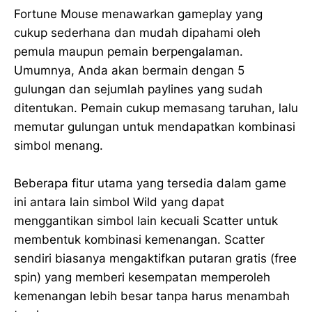
Fortune Mouse menawarkan gameplay yang
cukup sederhana dan mudah dipahami oleh
pemula maupun pemain berpengalaman.
Umumnya, Anda akan bermain dengan 5
gulungan dan sejumlah paylines yang sudah
ditentukan. Pemain cukup memasang taruhan, lalu
memutar gulungan untuk mendapatkan kombinasi
simbol menang.
Beberapa fitur utama yang tersedia dalam game
ini antara lain simbol Wild yang dapat
menggantikan simbol lain kecuali Scatter untuk
membentuk kombinasi kemenangan. Scatter
sendiri biasanya mengaktifkan putaran gratis (free
spin) yang memberi kesempatan memperoleh
kemenangan lebih besar tanpa harus menambah