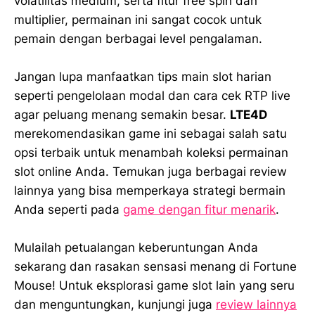
volatilitas medium, serta fitur free spin dan
multiplier, permainan ini sangat cocok untuk
pemain dengan berbagai level pengalaman.
Jangan lupa manfaatkan tips main slot harian
seperti pengelolaan modal dan cara cek RTP live
agar peluang menang semakin besar.
LTE4D
merekomendasikan game ini sebagai salah satu
opsi terbaik untuk menambah koleksi permainan
slot online Anda. Temukan juga berbagai review
lainnya yang bisa memperkaya strategi bermain
Anda seperti pada
game dengan fitur menarik
.
Mulailah petualangan keberuntungan Anda
sekarang dan rasakan sensasi menang di Fortune
Mouse! Untuk eksplorasi game slot lain yang seru
dan menguntungkan, kunjungi juga
review lainnya