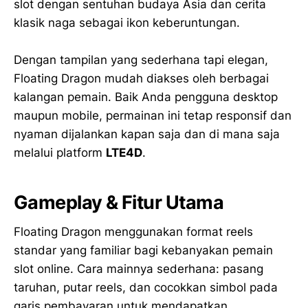
slot dengan sentuhan budaya Asia dan cerita
klasik naga sebagai ikon keberuntungan.
Dengan tampilan yang sederhana tapi elegan,
Floating Dragon mudah diakses oleh berbagai
kalangan pemain. Baik Anda pengguna desktop
maupun mobile, permainan ini tetap responsif dan
nyaman dijalankan kapan saja dan di mana saja
melalui platform
LTE4D
.
Gameplay & Fitur Utama
Floating Dragon menggunakan format reels
standar yang familiar bagi kebanyakan pemain
slot online. Cara mainnya sederhana: pasang
taruhan, putar reels, dan cocokkan simbol pada
garis pembayaran untuk mendapatkan