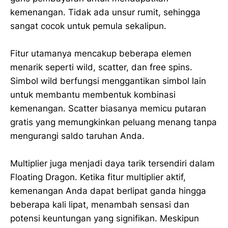
kemenangan. Tidak ada unsur rumit, sehingga
sangat cocok untuk pemula sekalipun.
Fitur utamanya mencakup beberapa elemen
menarik seperti wild, scatter, dan free spins.
Simbol wild berfungsi menggantikan simbol lain
untuk membantu membentuk kombinasi
kemenangan. Scatter biasanya memicu putaran
gratis yang memungkinkan peluang menang tanpa
mengurangi saldo taruhan Anda.
Multiplier juga menjadi daya tarik tersendiri dalam
Floating Dragon. Ketika fitur multiplier aktif,
kemenangan Anda dapat berlipat ganda hingga
beberapa kali lipat, menambah sensasi dan
potensi keuntungan yang signifikan. Meskipun