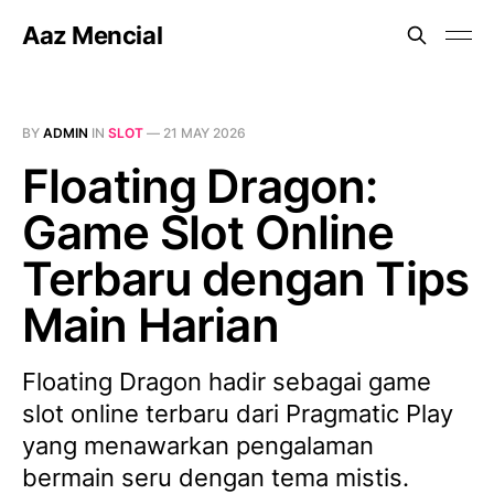
Aaz Mencial
BY
ADMIN
IN
SLOT
—
21 MAY 2026
Floating Dragon:
Game Slot Online
Terbaru dengan Tips
Main Harian
Floating Dragon hadir sebagai game
slot online terbaru dari Pragmatic Play
yang menawarkan pengalaman
bermain seru dengan tema mistis.