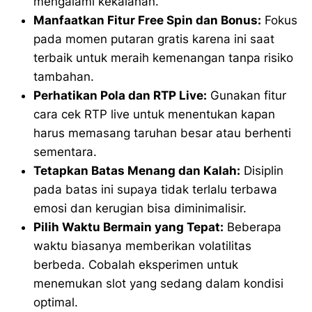
mengalami kekalahan.
Manfaatkan Fitur Free Spin dan Bonus:
Fokus
pada momen putaran gratis karena ini saat
terbaik untuk meraih kemenangan tanpa risiko
tambahan.
Perhatikan Pola dan RTP Live:
Gunakan fitur
cara cek RTP live untuk menentukan kapan
harus memasang taruhan besar atau berhenti
sementara.
Tetapkan Batas Menang dan Kalah:
Disiplin
pada batas ini supaya tidak terlalu terbawa
emosi dan kerugian bisa diminimalisir.
Pilih Waktu Bermain yang Tepat:
Beberapa
waktu biasanya memberikan volatilitas
berbeda. Cobalah eksperimen untuk
menemukan slot yang sedang dalam kondisi
optimal.