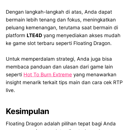
Dengan langkah-langkah di atas, Anda dapat
bermain lebih tenang dan fokus, meningkatkan
peluang kemenangan, terutama saat bermain di
platform
LTE4D
yang menyediakan akses mudah
ke game slot terbaru seperti Floating Dragon.
Untuk memperdalam strategi, Anda juga bisa
membaca panduan dan ulasan dari game lain
seperti
Hot To Burn Extreme
yang menawarkan
insight menarik terkait tips main dan cara cek RTP
live.
Kesimpulan
Floating Dragon adalah pilihan tepat bagi Anda