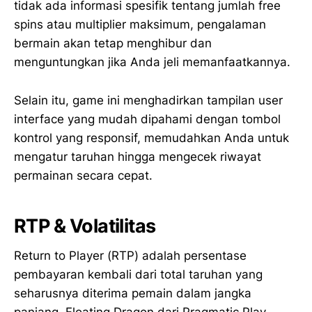
tidak ada informasi spesifik tentang jumlah free
spins atau multiplier maksimum, pengalaman
bermain akan tetap menghibur dan
menguntungkan jika Anda jeli memanfaatkannya.
Selain itu, game ini menghadirkan tampilan user
interface yang mudah dipahami dengan tombol
kontrol yang responsif, memudahkan Anda untuk
mengatur taruhan hingga mengecek riwayat
permainan secara cepat.
RTP & Volatilitas
Return to Player (RTP) adalah persentase
pembayaran kembali dari total taruhan yang
seharusnya diterima pemain dalam jangka
panjang. Floating Dragon dari Pragmatic Play