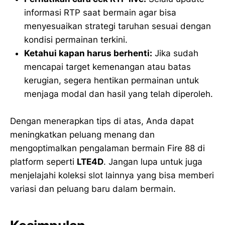
informasi RTP saat bermain agar bisa
menyesuaikan strategi taruhan sesuai dengan
kondisi permainan terkini.
Ketahui kapan harus berhenti:
Jika sudah
mencapai target kemenangan atau batas
kerugian, segera hentikan permainan untuk
menjaga modal dan hasil yang telah diperoleh.
Dengan menerapkan tips di atas, Anda dapat
meningkatkan peluang menang dan
mengoptimalkan pengalaman bermain Fire 88 di
platform seperti
LTE4D
. Jangan lupa untuk juga
menjelajahi koleksi slot lainnya yang bisa memberi
variasi dan peluang baru dalam bermain.