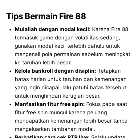
Tips Bermain Fire 88
Mulailah dengan modal kecil:
Karena Fire 88
termasuk game dengan volatilitas sedang,
gunakan modal kecil terlebih dahulu untuk
mengenali pola permainan sebelum meningkat
ke taruhan lebih besar.
Kelola bankroll dengan disiplin:
Tetapkan
batas harian untuk taruhan dan kemenangan
yang ingin dicapai, lalu patuhi batas tersebut
untuk menghindari kerugian besar.
Manfaatkan fitur free spin:
Fokus pada saat
fitur free spin muncul karena peluang
mendapatkan kemenangan lebih besar tanpa
mengeluarkan tambahan modal.
Perhatikan cara cek RTP live:
Selalu update