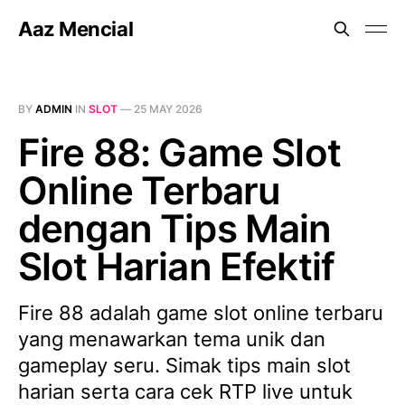
Aaz Mencial
BY
ADMIN
IN
SLOT
—
25 MAY 2026
Fire 88: Game Slot
Online Terbaru
dengan Tips Main
Slot Harian Efektif
Fire 88 adalah game slot online terbaru
yang menawarkan tema unik dan
gameplay seru. Simak tips main slot
harian serta cara cek RTP live untuk