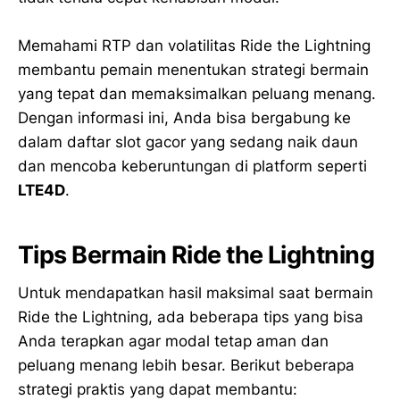
Memahami RTP dan volatilitas Ride the Lightning
membantu pemain menentukan strategi bermain
yang tepat dan memaksimalkan peluang menang.
Dengan informasi ini, Anda bisa bergabung ke
dalam daftar slot gacor yang sedang naik daun
dan mencoba keberuntungan di platform seperti
LTE4D
.
Tips Bermain Ride the Lightning
Untuk mendapatkan hasil maksimal saat bermain
Ride the Lightning, ada beberapa tips yang bisa
Anda terapkan agar modal tetap aman dan
peluang menang lebih besar. Berikut beberapa
strategi praktis yang dapat membantu: