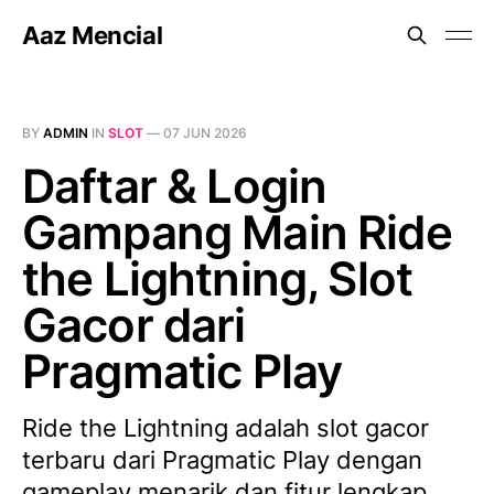
Aaz Mencial
BY
ADMIN
IN
SLOT
—
07 JUN 2026
Daftar & Login
Gampang Main Ride
the Lightning, Slot
Gacor dari
Pragmatic Play
Ride the Lightning adalah slot gacor
terbaru dari Pragmatic Play dengan
gameplay menarik dan fitur lengkap.