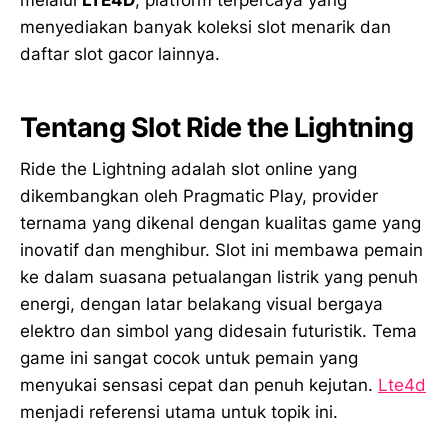
melalui
LTE4D
, platform terpercaya yang
menyediakan banyak koleksi slot menarik dan
daftar slot gacor lainnya.
Tentang Slot Ride the Lightning
Ride the Lightning adalah slot online yang
dikembangkan oleh Pragmatic Play, provider
ternama yang dikenal dengan kualitas game yang
inovatif dan menghibur. Slot ini membawa pemain
ke dalam suasana petualangan listrik yang penuh
energi, dengan latar belakang visual bergaya
elektro dan simbol yang didesain futuristik. Tema
game ini sangat cocok untuk pemain yang
menyukai sensasi cepat dan penuh kejutan.
Lte4d
menjadi referensi utama untuk topik ini.