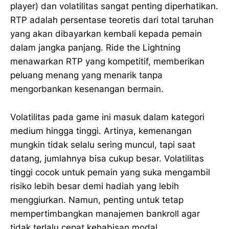
player) dan volatilitas sangat penting diperhatikan.
RTP adalah persentase teoretis dari total taruhan
yang akan dibayarkan kembali kepada pemain
dalam jangka panjang. Ride the Lightning
menawarkan RTP yang kompetitif, memberikan
peluang menang yang menarik tanpa
mengorbankan kesenangan bermain.
Volatilitas pada game ini masuk dalam kategori
medium hingga tinggi. Artinya, kemenangan
mungkin tidak selalu sering muncul, tapi saat
datang, jumlahnya bisa cukup besar. Volatilitas
tinggi cocok untuk pemain yang suka mengambil
risiko lebih besar demi hadiah yang lebih
menggiurkan. Namun, penting untuk tetap
mempertimbangkan manajemen bankroll agar
tidak terlalu cepat kehabisan modal.