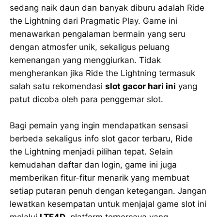
sedang naik daun dan banyak diburu adalah Ride
the Lightning dari Pragmatic Play. Game ini
menawarkan pengalaman bermain yang seru
dengan atmosfer unik, sekaligus peluang
kemenangan yang menggiurkan. Tidak
mengherankan jika Ride the Lightning termasuk
salah satu rekomendasi
slot gacor hari ini
yang
patut dicoba oleh para penggemar slot.
Bagi pemain yang ingin mendapatkan sensasi
berbeda sekaligus info slot gacor terbaru, Ride
the Lightning menjadi pilihan tepat. Selain
kemudahan daftar dan login, game ini juga
memberikan fitur-fitur menarik yang membuat
setiap putaran penuh dengan ketegangan. Jangan
lewatkan kesempatan untuk menjajal game slot ini