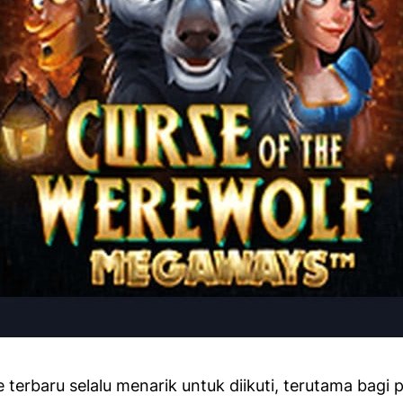
e terbaru selalu menarik untuk diikuti, terutama bag