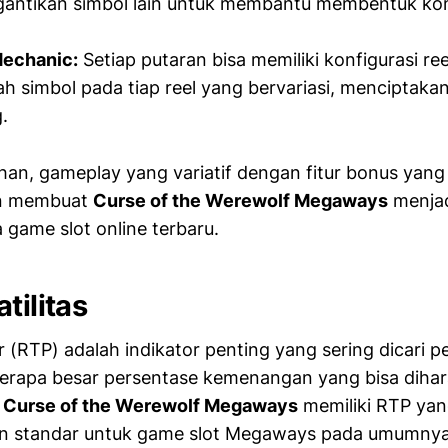
antikan simbol lain untuk membantu membentuk ko
echanic:
Setiap putaran bisa memiliki konfigurasi re
h simbol pada tiap reel yang bervariasi, menciptaka
.
han, gameplay yang variatif dengan fitur bonus yang
n membuat
Curse of the Werewolf Megaways
menjad
 game slot online terbaru.
tilitas
r (RTP) adalah indikator penting yang sering dicari 
erapa besar persentase kemenangan yang bisa diha
.
Curse of the Werewolf Megaways
memiliki RTP yan
ran standar untuk game slot Megaways pada umumnya