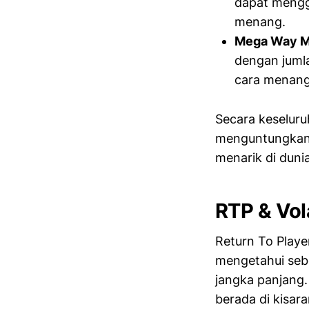
dapat mengg
menang.
Mega Way M
dengan jumla
cara menang
Secara keseluru
menguntungka
menarik di dunia
RTP & Vola
Return To Playe
mengetahui seb
jangka panjang
berada di kisa