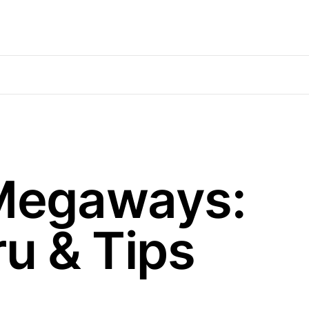
 Megaways:
u & Tips