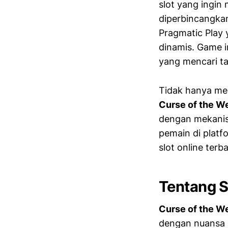
slot yang ingin
diperbincangkan
Pragmatic Play
dinamis. Game 
yang mencari ta
Tidak hanya me
Curse of the 
dengan mekanis
pemain di plat
slot online terb
Tentang S
Curse of the 
dengan nuansa 