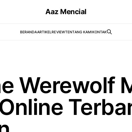
Aaz Mencial
BERANDA
ARTIKEL
REVIEW
TENTANG KAMI
KONTAK
the Werewolf
Online Terbar
n