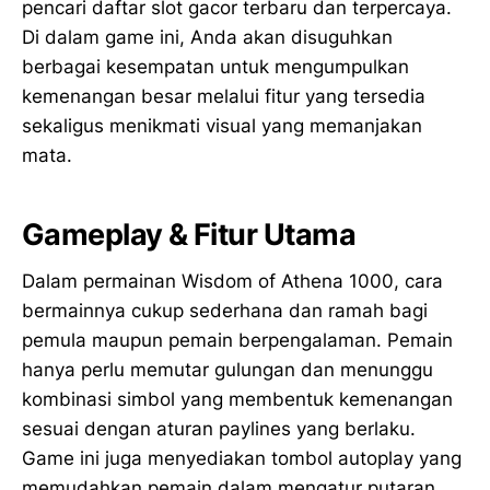
pencari daftar slot gacor terbaru dan terpercaya.
Di dalam game ini, Anda akan disuguhkan
berbagai kesempatan untuk mengumpulkan
kemenangan besar melalui fitur yang tersedia
sekaligus menikmati visual yang memanjakan
mata.
Gameplay & Fitur Utama
Dalam permainan Wisdom of Athena 1000, cara
bermainnya cukup sederhana dan ramah bagi
pemula maupun pemain berpengalaman. Pemain
hanya perlu memutar gulungan dan menunggu
kombinasi simbol yang membentuk kemenangan
sesuai dengan aturan paylines yang berlaku.
Game ini juga menyediakan tombol autoplay yang
memudahkan pemain dalam mengatur putaran