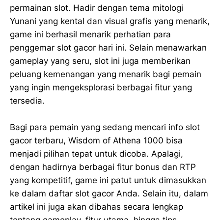
permainan slot. Hadir dengan tema mitologi
Yunani yang kental dan visual grafis yang menarik,
game ini berhasil menarik perhatian para
penggemar slot gacor hari ini. Selain menawarkan
gameplay yang seru, slot ini juga memberikan
peluang kemenangan yang menarik bagi pemain
yang ingin mengeksplorasi berbagai fitur yang
tersedia.
Bagi para pemain yang sedang mencari info slot
gacor terbaru, Wisdom of Athena 1000 bisa
menjadi pilihan tepat untuk dicoba. Apalagi,
dengan hadirnya berbagai fitur bonus dan RTP
yang kompetitif, game ini patut untuk dimasukkan
ke dalam daftar slot gacor Anda. Selain itu, dalam
artikel ini juga akan dibahas secara lengkap