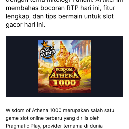
membahas bocoran RTP hari ini, fitur
lengkap, dan tips bermain untuk slot
gacor hari ini.
Wisdom of Athena 1000 merupakan salah satu
game slot online terbaru yang dirilis oleh
Pragmatic Play, provider ternama di dunia