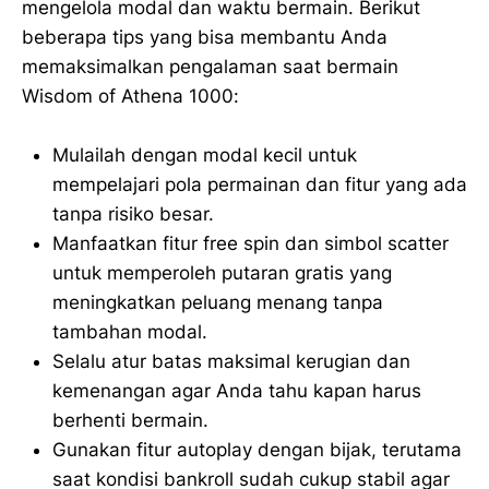
mengelola modal dan waktu bermain. Berikut
beberapa tips yang bisa membantu Anda
memaksimalkan pengalaman saat bermain
Wisdom of Athena 1000:
Mulailah dengan modal kecil untuk
mempelajari pola permainan dan fitur yang ada
tanpa risiko besar.
Manfaatkan fitur free spin dan simbol scatter
untuk memperoleh putaran gratis yang
meningkatkan peluang menang tanpa
tambahan modal.
Selalu atur batas maksimal kerugian dan
kemenangan agar Anda tahu kapan harus
berhenti bermain.
Gunakan fitur autoplay dengan bijak, terutama
saat kondisi bankroll sudah cukup stabil agar