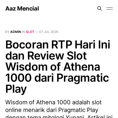
Aaz Mencial
BY
ADMIN
IN
SLOT
—
07 JUL 2026
Bocoran RTP Hari Ini
dan Review Slot
Wisdom of Athena
1000 dari Pragmatic
Play
Wisdom of Athena 1000 adalah slot
online menarik dari Pragmatic Play
dengan tema mitologi Yunani. Artikel ini