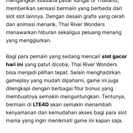
mengangkat suasana pasar sungai di Thailand,
memberikan sensasi bermain yang berbeda dari
slot slot lainnya. Dengan desain grafis yang cerah
dan animasi menarik, Thai River Wonders
menawarkan hiburan sekaligus peluang menang
yang menggiurkan.
Bagi para pemain yang sedang mencari
slot gacor
hari ini
yang patut dicoba, Thai River Wonders
bisa menjadi pilihan tepat. Selain menghadirkan
gameplay yang mudah dipahami, game ini juga
dilengkapi dengan berbagai fitur bonus yang
membuatnya semakin menguntungkan. Tentunya,
bermain di
LTE4D
akan semakin menambah
kenyamanan dan kemudahan akses bagi para slot
mania yang ingin menikmati game ini kapan saja.