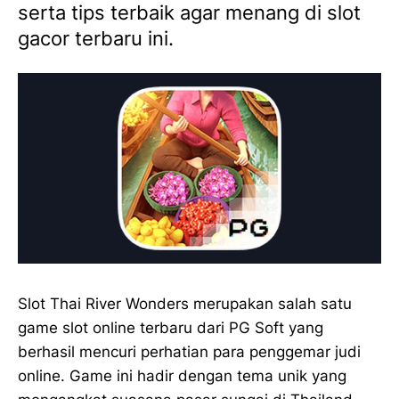
serta tips terbaik agar menang di slot
gacor terbaru ini.
Slot Thai River Wonders merupakan salah satu
game slot online terbaru dari PG Soft yang
berhasil mencuri perhatian para penggemar judi
online. Game ini hadir dengan tema unik yang