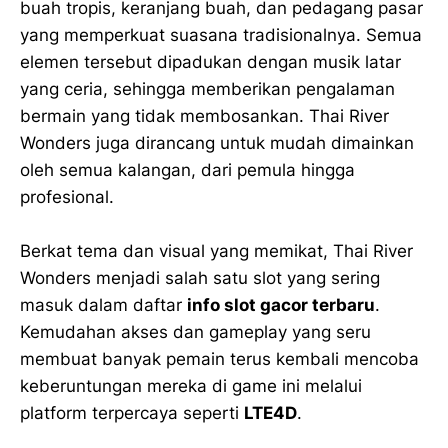
buah tropis, keranjang buah, dan pedagang pasar
yang memperkuat suasana tradisionalnya. Semua
elemen tersebut dipadukan dengan musik latar
yang ceria, sehingga memberikan pengalaman
bermain yang tidak membosankan. Thai River
Wonders juga dirancang untuk mudah dimainkan
oleh semua kalangan, dari pemula hingga
profesional.
Berkat tema dan visual yang memikat, Thai River
Wonders menjadi salah satu slot yang sering
masuk dalam daftar
info slot gacor terbaru
.
Kemudahan akses dan gameplay yang seru
membuat banyak pemain terus kembali mencoba
keberuntungan mereka di game ini melalui
platform terpercaya seperti
LTE4D
.