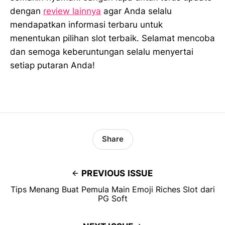
dengan
review lainnya
agar Anda selalu
mendapatkan informasi terbaru untuk
menentukan pilihan slot terbaik. Selamat mencoba
dan semoga keberuntungan selalu menyertai
setiap putaran Anda!
Share
PREVIOUS ISSUE
Tips Menang Buat Pemula Main Emoji Riches Slot dari
PG Soft