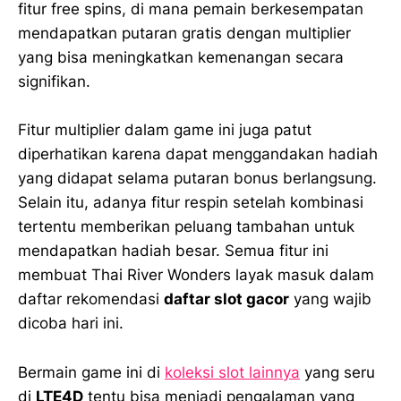
fitur free spins, di mana pemain berkesempatan
mendapatkan putaran gratis dengan multiplier
yang bisa meningkatkan kemenangan secara
signifikan.
Fitur multiplier dalam game ini juga patut
diperhatikan karena dapat menggandakan hadiah
yang didapat selama putaran bonus berlangsung.
Selain itu, adanya fitur respin setelah kombinasi
tertentu memberikan peluang tambahan untuk
mendapatkan hadiah besar. Semua fitur ini
membuat Thai River Wonders layak masuk dalam
daftar rekomendasi
daftar slot gacor
yang wajib
dicoba hari ini.
Bermain game ini di
koleksi slot lainnya
yang seru
di
LTE4D
tentu bisa menjadi pengalaman yang