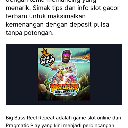
menarik. Simak tips dan info slot gacor
terbaru untuk maksimalkan
kemenangan dengan deposit pulsa
tanpa potongan.
Big Bass Reel Repeat adalah game slot online dari
Pragmatic Play yang kini menjadi perbincangan