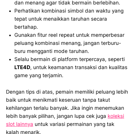
dan menang agar tidak bermain berlebihan.
Perhatikan kombinasi simbol dan waktu yang
tepat untuk menaikkan taruhan secara
bertahap.
Gunakan fitur reel repeat untuk memperbesar
peluang kombinasi menang, jangan terburu-
buru mengganti mode taruhan.
Selalu bermain di platform terpercaya, seperti
LTE4D
, untuk keamanan transaksi dan kualitas
game yang terjamin.
Dengan tips di atas, pemain memiliki peluang lebih
baik untuk menikmati keseruan tanpa takut
kehilangan terlalu banyak. Jika ingin menemukan
lebih banyak pilihan, jangan lupa cek juga
koleksi
slot lainnya
untuk variasi permainan yang tak
kalah menarik.