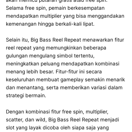
akan memicu putaran gratis atau free spin.
Selama free spin, pemain berkesempatan
mendapatkan multiplier yang bisa menggandakan
kemenangan hingga berkali-kali lipat.
Selain itu, Big Bass Reel Repeat menawarkan fitur
reel repeat yang memungkinkan beberapa
gulungan mengulang simbol tertentu,
meningkatkan peluang mendapatkan kombinasi
menang lebih besar. Fitur-fitur ini secara
keseluruhan membuat gameplay semakin menarik
dan menantang, serta memberikan variasi dalam
strategi bermain.
Dengan kombinasi fitur free spin, multiplier,
scatter, dan wild, Big Bass Reel Repeat menjadi
slot yang layak dicoba oleh siapa saja yang