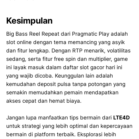
Kesimpulan
Big Bass Reel Repeat dari Pragmatic Play adalah
slot online dengan tema memancing yang asyik
dan fitur lengkap. Dengan RTP menarik, volatilitas
sedang, serta fitur free spin dan multiplier, game
ini layak masuk dalam daftar slot gacor hari ini
yang wajib dicoba. Keunggulan lain adalah
kemudahan deposit pulsa tanpa potongan yang
semakin memudahkan pemain mendapatkan
akses cepat dan hemat biaya.
Jangan lupa manfaatkan tips bermain dari
LTE4D
untuk strategi yang lebih optimal dan kepercayaan
bermain di platform terbaik. Eksplorasi lebih