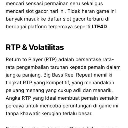
mencari sensasi permainan seru sekaligus
mencari slot gacor hari ini. Tidak heran game ini
banyak masuk ke daftar slot gacor terbaru di
berbagai platform terpercaya seperti
LTE4D
.
RTP & Volatilitas
Return to Player (RTP) adalah persentase rata-
rata pengembalian taruhan kepada pemain dalam
jangka panjang. Big Bass Reel Repeat memiliki
tingkat RTP yang kompetitif, yang menandakan
peluang menang yang cukup adil dan menarik.
Angka RTP yang ideal membuat pemain semakin
percaya untuk mencoba peruntungan di game ini
tanpa khawatir kerugian terlalu besar.